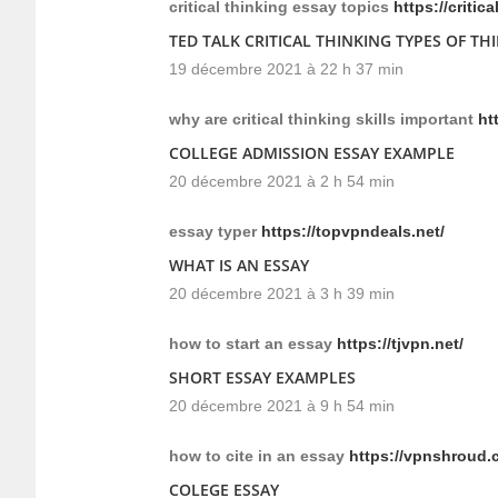
critical thinking essay topics
https://critic
TED TALK CRITICAL THINKING TYPES OF TH
19 décembre 2021 à 22 h 37 min
why are critical thinking skills important
ht
COLLEGE ADMISSION ESSAY EXAMPLE
20 décembre 2021 à 2 h 54 min
essay typer
https://topvpndeals.net/
WHAT IS AN ESSAY
20 décembre 2021 à 3 h 39 min
how to start an essay
https://tjvpn.net/
SHORT ESSAY EXAMPLES
20 décembre 2021 à 9 h 54 min
how to cite in an essay
https://vpnshroud.
COLEGE ESSAY