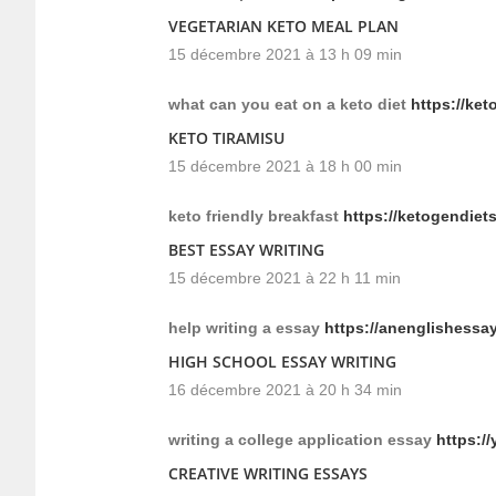
VEGETARIAN KETO MEAL PLAN
15 décembre 2021 à 13 h 09 min
what can you eat on a keto diet
https://ket
KETO TIRAMISU
15 décembre 2021 à 18 h 00 min
keto friendly breakfast
https://ketogendiet
BEST ESSAY WRITING
15 décembre 2021 à 22 h 11 min
help writing a essay
https://anenglishessa
HIGH SCHOOL ESSAY WRITING
16 décembre 2021 à 20 h 34 min
writing a college application essay
https:/
CREATIVE WRITING ESSAYS