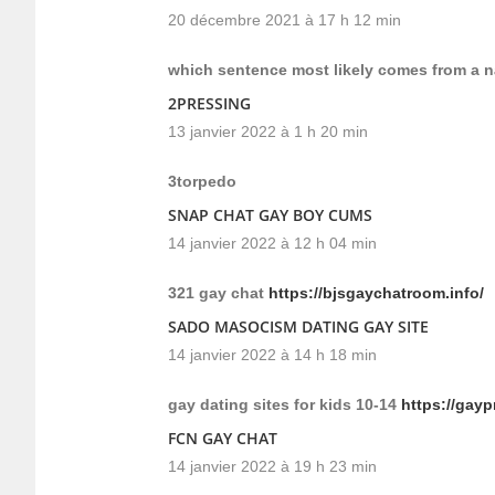
20 décembre 2021 à 17 h 12 min
which sentence most likely comes from a n
2PRESSING
13 janvier 2022 à 1 h 20 min
3torpedo
SNAP CHAT GAY BOY CUMS
14 janvier 2022 à 12 h 04 min
321 gay chat
https://bjsgaychatroom.info/
SADO MASOCISM DATING GAY SITE
14 janvier 2022 à 14 h 18 min
gay dating sites for kids 10-14
https://gayp
FCN GAY CHAT
14 janvier 2022 à 19 h 23 min