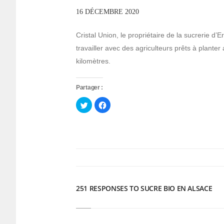
16 DÉCEMBRE 2020
Cristal Union, le propriétaire de la sucrerie d’
travailler avec des agriculteurs prêts à plante
kilomètres.
Partager :
Cliquez
Cliquez
pour
pour
partager
partager
sur
sur
Twitter(ouvre
Facebook(ouvre
dans
dans
une
une
nouvelle
nouvelle
fenêtre)
fenêtre)
251 RESPONSES TO SUCRE BIO EN ALSACE