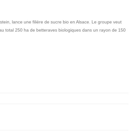
Erstein, lance une filière de sucre bio en Alsace. Le groupe veut
r au total 250 ha de betteraves biologiques dans un rayon de 150