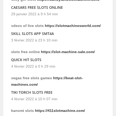
CAESARS FREE SLOTS ONLINE
29 janvier 2022 à 9 h 54 min
vdeos of live slots
https://slotmachinesworld.com/
SKILL SLOTS APP SMT4A
3 février 2022 à 23 h 10 min
slots free online
https://slot-machine-sale.com/
QUICK HIT SLOTS
4 février 2022 à 0 h 29 min
vegas free slots games
https://beat-slot-
machines.com/
TIKI TORCH SLOTS FREE
4 février 2022 à 10 h 07 min
kanomi slots
https://411slotmachine.com/