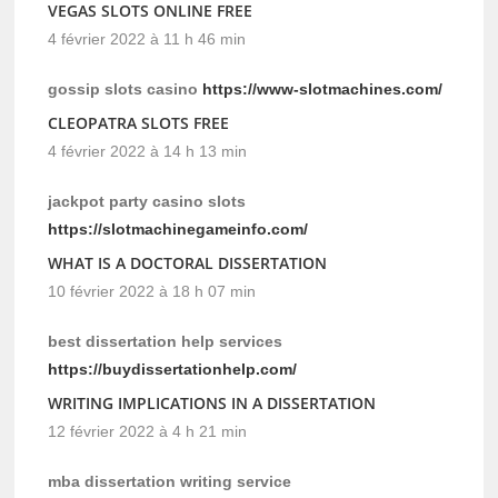
VEGAS SLOTS ONLINE FREE
4 février 2022 à 11 h 46 min
gossip slots casino
https://www-slotmachines.com/
CLEOPATRA SLOTS FREE
4 février 2022 à 14 h 13 min
jackpot party casino slots
https://slotmachinegameinfo.com/
WHAT IS A DOCTORAL DISSERTATION
10 février 2022 à 18 h 07 min
best dissertation help services
https://buydissertationhelp.com/
WRITING IMPLICATIONS IN A DISSERTATION
12 février 2022 à 4 h 21 min
mba dissertation writing service