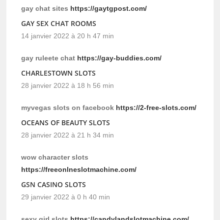
gay chat sites
https://gaytgpost.com/
GAY SEX CHAT ROOMS
14 janvier 2022 à 20 h 47 min
gay ruleete chat
https://gay-buddies.com/
CHARLESTOWN SLOTS
28 janvier 2022 à 18 h 56 min
myvegas slots on facebook
https://2-free-slots.com/
OCEANS OF BEAUTY SLOTS
28 janvier 2022 à 21 h 34 min
wow character slots
https://freeonlneslotmachine.com/
GSN CASINO SLOTS
29 janvier 2022 à 0 h 40 min
sexy girl slots
https://candylandslotmachine.com/