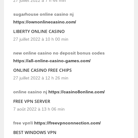
27 juillet 2022 à 7 h 44 min
sugarhouse online casino nj
https://ownonlinecasino.com/
LIBERTY ONLINE CASINO
27 juillet 2022 à 10 h 00 min
new online casino no deposit bonus codes
https://all-online-casino-games.com/
ONLINE CASINO FREE CHIPS
27 juillet 2022 à 12 h 26 min
online casino nj
https://casino8online.com/
FREE VPN SERVER
7 août 2022 à 13 h 06 min
free vpn\\
https://freevpnconnection.com/
BEST WINDOWS VPN