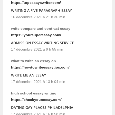
https://topessayswriter.com/
WRITING A FIVE PARAGRAPH ESSAY
16 décembre 2021 à 21 h 36 min
write compare and contrast essay
https://yoursuperessay.com/
ADMISSION ESSAY WRITING SERVICE
17 décembre 2021 à 9 h 55 min
what to write an essay on
https://howtowriteessaytips.com/
WRITE ME AN ESSAY
17 décembre 2021 à 13 h 04 min
high school essay writing
https://checkyouressay.com/
DATING GAY PLACES PHILADELPHIA
17 décembre 2021 à 16 h 58 min