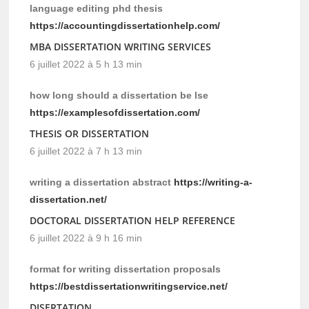
language editing phd thesis
https://accountingdissertationhelp.com/
MBA DISSERTATION WRITING SERVICES
6 juillet 2022 à 5 h 13 min
how long should a dissertation be lse
https://examplesofdissertation.com/
THESIS OR DISSERTATION
6 juillet 2022 à 7 h 13 min
writing a dissertation abstract
https://writing-a-
dissertation.net/
DOCTORAL DISSERTATION HELP REFERENCE
6 juillet 2022 à 9 h 16 min
format for writing dissertation proposals
https://bestdissertationwritingservice.net/
DISERTATION