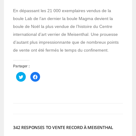
En dépassant les 21 000 exemplaires vendus de la
boule Lab de l’an dernier la boule Magma devient la
boule de Noël la plus vendue de l’histoire du Centre
international d’art verrier de Meisenthal. Une prouesse
d’autant plus impressionnante que de nombreux points
de vente ont été fermés le temps du confinement.
Partager :
Cliquez
Cliquez
pour
pour
partager
partager
sur
sur
Twitter(ouvre
Facebook(ouvre
dans
dans
une
une
nouvelle
nouvelle
fenêtre)
fenêtre)
342 RESPONSES TO VENTE RECORD À MEISENTHAL