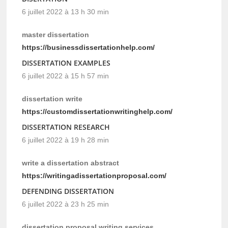
6 juillet 2022 à 13 h 30 min
master dissertation
https://businessdissertationhelp.com/
DISSERTATION EXAMPLES
6 juillet 2022 à 15 h 57 min
dissertation write
https://customdissertationwritinghelp.com/
DISSERTATION RESEARCH
6 juillet 2022 à 19 h 28 min
write a dissertation abstract
https://writingadissertationproposal.com/
DEFENDING DISSERTATION
6 juillet 2022 à 23 h 25 min
dissertation proposal writing services