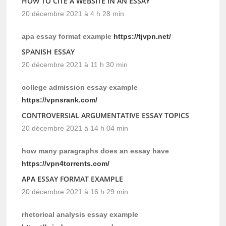
HOW TO CITE A WEBSITE IN AN ESSAY
20 décembre 2021 à 4 h 28 min
apa essay format example
https://tjvpn.net/
SPANISH ESSAY
20 décembre 2021 à 11 h 30 min
college admission essay example
https://vpnsrank.com/
CONTROVERSIAL ARGUMENTATIVE ESSAY TOPICS
20 décembre 2021 à 14 h 04 min
how many paragraphs does an essay have
https://vpn4torrents.com/
APA ESSAY FORMAT EXAMPLE
20 décembre 2021 à 16 h 29 min
rhetorical analysis essay example