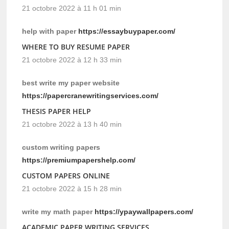
21 octobre 2022 à 11 h 01 min
help with paper
https://essaybuypaper.com/
WHERE TO BUY RESUME PAPER
21 octobre 2022 à 12 h 33 min
best write my paper website
https://papercranewritingservices.com/
THESIS PAPER HELP
21 octobre 2022 à 13 h 40 min
custom writing papers
https://premiumpapershelp.com/
CUSTOM PAPERS ONLINE
21 octobre 2022 à 15 h 28 min
write my math paper
https://ypaywallpapers.com/
ACADEMIC PAPER WRITING SERVICES