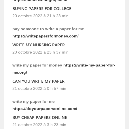
BUYING PAPERS FOR COLLEGE
20 octobre 2022 à 21 h 23 min
pay someone to write a paper for me
https://writepapersformoney.com/
WRITE MY NURSING PAPER
20 octobre 2022 à 23 h 37 min
write my paper for money
https://write-my-paper-for-
me.org/
CAN YOU WRITE MY PAPER
21 octobre 2022 à 0 h 57 min
write my paper for me
https://doyourpapersonline.com/
BUY CHEAP PAPERS ONLINE
21 octobre 2022 à 3 h 23 min