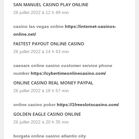
SAN MANUEL CASINO PLAY ONLINE
26 juillet 2022 à 12 h 49 min
casino las vegas online
https://internet-casinos-
online.net/
FASTEST PAYOUT ONLINE CASINO
26 juillet 2022 à 14 h 43 min
caesars online casino customer service phone
number
https://cybertimeonlinecasino.com/
ONLINE CASINO REAL MONEY PAYPAL
26 juillet 2022 à 18 h 57 min
online casino poker
https://1freeslotscasino.com/
GOLDEN EAGLE CASINO ONLINE
26 juillet 2022 à 20 h 35 min
borgata online casino atlantic city