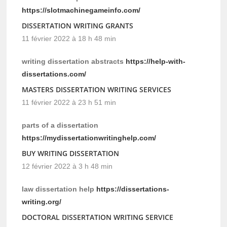
https://slotmachinegameinfo.com/
DISSERTATION WRITING GRANTS
11 février 2022 à 18 h 48 min
writing dissertation abstracts
https://help-with-
dissertations.com/
MASTERS DISSERTATION WRITING SERVICES
11 février 2022 à 23 h 51 min
parts of a dissertation
https://mydissertationwritinghelp.com/
BUY WRITING DISSERTATION
12 février 2022 à 3 h 48 min
law dissertation help
https://dissertations-
writing.org/
DOCTORAL DISSERTATION WRITING SERVICE