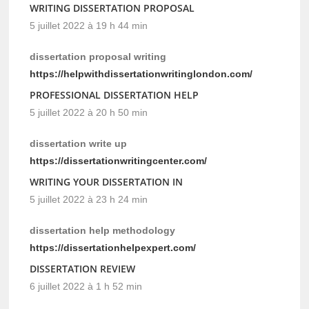
WRITING DISSERTATION PROPOSAL
5 juillet 2022 à 19 h 44 min
dissertation proposal writing
https://helpwithdissertationwritinglondon.com/
PROFESSIONAL DISSERTATION HELP
5 juillet 2022 à 20 h 50 min
dissertation write up
https://dissertationwritingcenter.com/
WRITING YOUR DISSERTATION IN
5 juillet 2022 à 23 h 24 min
dissertation help methodology
https://dissertationhelpexpert.com/
DISSERTATION REVIEW
6 juillet 2022 à 1 h 52 min