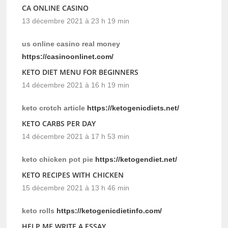
CA ONLINE CASINO
13 décembre 2021 à 23 h 19 min
us online casino real money
https://casinoonlinet.com/
KETO DIET MENU FOR BEGINNERS
14 décembre 2021 à 16 h 19 min
keto crotch article
https://ketogenicdiets.net/
KETO CARBS PER DAY
14 décembre 2021 à 17 h 53 min
keto chicken pot pie
https://ketogendiet.net/
KETO RECIPES WITH CHICKEN
15 décembre 2021 à 13 h 46 min
keto rolls
https://ketogenicdietinfo.com/
HELP ME WRITE A ESSAY