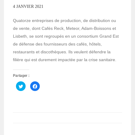
4 JANVIER 2021
Quatorze entreprises de production, de distribution ou
de vente, dont Cafés Reck, Meteor, Adam-Boissons et
Lisbeth, se sont regroupés en un consortium Grand Est
de défense des fournisseurs des cafés, hôtels,
restaurants et discothèques. Ils veulent défendre la
filière qui est durement impactée par la crise sanitaire.
Partager :
Cliquez
Cliquez
pour
pour
partager
partager
sur
sur
Twitter(ouvre
Facebook(ouvre
dans
dans
une
une
nouvelle
nouvelle
fenêtre)
fenêtre)