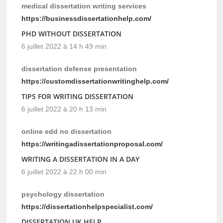
medical dissertation writing services
https://businessdissertationhelp.com/
PHD WITHOUT DISSERTATION
6 juillet 2022 à 14 h 49 min
dissertation defense presentation
https://customdissertationwritinghelp.com/
TIPS FOR WRITING DISSERTATION
6 juillet 2022 à 20 h 13 min
online edd no dissertation
https://writingadissertationproposal.com/
WRITING A DISSERTATION IN A DAY
6 juillet 2022 à 22 h 00 min
psychology dissertation
https://dissertationhelpspecialist.com/
DISSERTATION UK HELP