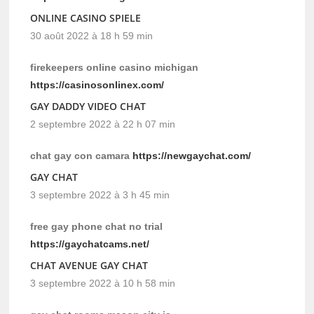
ONLINE CASINO SPIELE
30 août 2022 à 18 h 59 min
firekeepers online casino michigan
https://casinosonlinex.com/
GAY DADDY VIDEO CHAT
2 septembre 2022 à 22 h 07 min
chat gay con camara
https://newgaychat.com/
GAY CHAT
3 septembre 2022 à 3 h 45 min
free gay phone chat no trial
https://gaychatcams.net/
CHAT AVENUE GAY CHAT
3 septembre 2022 à 10 h 58 min