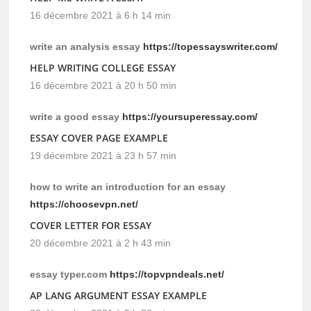
16 décembre 2021 à 6 h 14 min
wri­te an ana­ly­sis essay
https://topessayswriter.com/
HELP WRITING COLLEGE ESSAY
16 décembre 2021 à 20 h 50 min
write a good essay
https://yoursuperessay.com/
ESSAY COVER PAGE EXAMPLE
19 décembre 2021 à 23 h 57 min
how to write an introduction for an essay
https://choosevpn.net/
COVER LETTER FOR ESSAY
20 décembre 2021 à 2 h 43 min
essay typer.com
https://topvpndeals.net/
AP LANG ARGUMENT ESSAY EXAMPLE