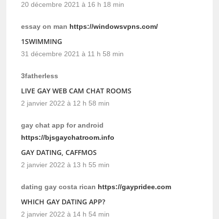
20 décembre 2021 à 16 h 18 min
essay on man
https://windowsvpns.com/
1SWIMMING
31 décembre 2021 à 11 h 58 min
3fatherless
LIVE GAY WEB CAM CHAT ROOMS
2 janvier 2022 à 12 h 58 min
gay chat app for android
https://bjsgaychatroom.info
GAY DATING, CAFFMOS
2 janvier 2022 à 13 h 55 min
dating gay costa rican
https://gaypridee.com
WHICH GAY DATING APP?
2 janvier 2022 à 14 h 54 min