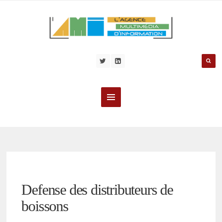
Defense des distributeurs de
boissons