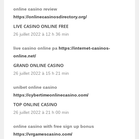
online casino review
https://onlinecasinosdirectory.org/
LIVE CASINO ONLINE FREE
26 juillet 2022 à 12 h 36 min
live casino online pa
https://internet-casinos-
online.net/
GRAND ONLINE CASINO
26 juillet 2022 à 15 h 21 min
unibet online casino
https://cybertimeonlinecasino.com/
TOP ONLINE CASINO
26 juillet 2022 à 21 h 00 min
online casino with free sign up bonus
https://vrgamescasino.com/