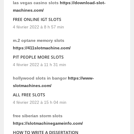
las vegas casino slots
https://download-slot-
machines.com/
FREE ONLINE IGT SLOTS
4 février 2022 à 8 h 57 min
m.2 optane memory slots
https://411slotmachine.com/
PIT PEOPLE MORE SLOTS
4 février 2022 à 11 h 31 min
hollywood slots in bangor
https://www-
slotmachines.com/
ALL FREE SLOTS
4 février 2022 à 15 h 04 min
free siberian storm slots
https://slotmachinegameinfo.com/
HOW TO WRITE A DISSERTATION