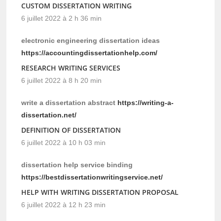
CUSTOM DISSERTATION WRITING
6 juillet 2022 à 2 h 36 min
electronic engineering dissertation ideas
https://accountingdissertationhelp.com/
RESEARCH WRITING SERVICES
6 juillet 2022 à 8 h 20 min
write a dissertation abstract
https://writing-a-
dissertation.net/
DEFINITION OF DISSERTATION
6 juillet 2022 à 10 h 03 min
dissertation help service binding
https://bestdissertationwritingservice.net/
HELP WITH WRITING DISSERTATION PROPOSAL
6 juillet 2022 à 12 h 23 min