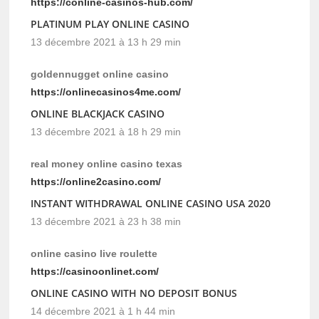
https://conline-casinos-hub.com/
PLATINUM PLAY ONLINE CASINO
13 décembre 2021 à 13 h 29 min
goldennugget online casino
https://onlinecasinos4me.com/
ONLINE BLACKJACK CASINO
13 décembre 2021 à 18 h 29 min
real money online casino texas
https://online2casino.com/
INSTANT WITHDRAWAL ONLINE CASINO USA 2020
13 décembre 2021 à 23 h 38 min
online casino live roulette
https://casinoonlinet.com/
ONLINE CASINO WITH NO DEPOSIT BONUS
14 décembre 2021 à 1 h 44 min