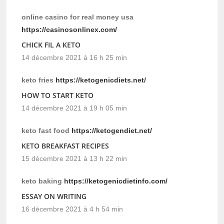
online casino for real money usa
https://casinosonlinex.com/
CHICK FIL A KETO
14 décembre 2021 à 16 h 25 min
keto fries
https://ketogenicdiets.net/
HOW TO START KETO
14 décembre 2021 à 19 h 05 min
keto fast food
https://ketogendiet.net/
KETO BREAKFAST RECIPES
15 décembre 2021 à 13 h 22 min
keto baking
https://ketogenicdietinfo.com/
ESSAY ON WRITING
16 décembre 2021 à 4 h 54 min