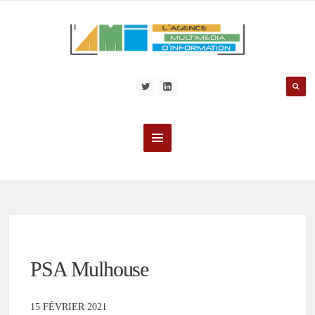
PSA Mulhouse
15 FÉVRIER 2021