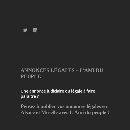
ANNONCES LÉGALES – L’AMI DU
PEUPLE
Une annonce judiciaire ou légale à faire
paraître ?
Pensez à publier
vos annonces légales en
Alsace et Moselle avec L'Ami du peuple !