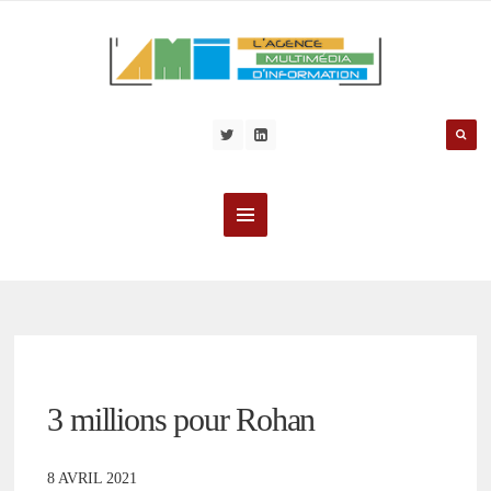
3 millions pour Rohan
8 AVRIL 2021