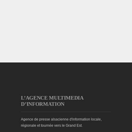
L’AGENCE MULTIMEDIA
D’INFORMATION
Agence de presse alsacienne d'information locale,
régionale et tournée vers le Grand Est.