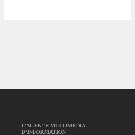
L’AGENCE MULTIMEDIA
D’INFORMATION