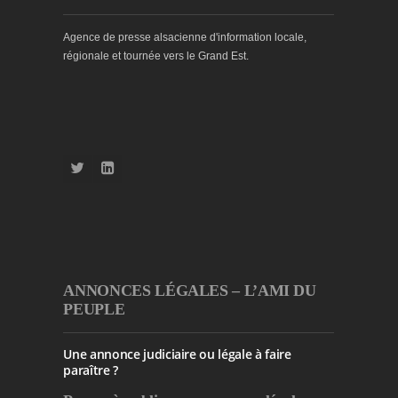
Agence de presse alsacienne d'information locale,
régionale et tournée vers le Grand Est.
ANNONCES LÉGALES – L’AMI DU
PEUPLE
Une annonce judiciaire ou légale à faire
paraître ?