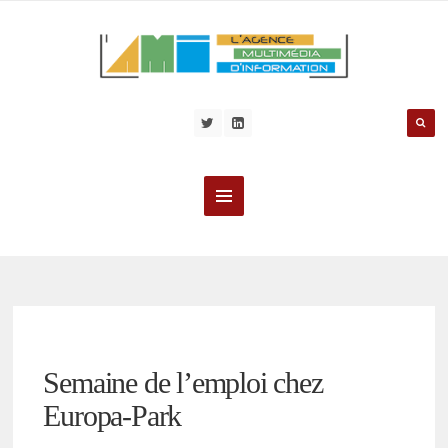
Semaine de l’emploi chez
Europa-Park