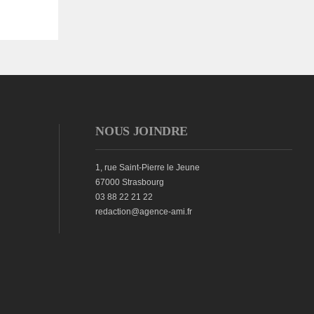
NOUS JOINDRE
1, rue Saint-Pierre le Jeune
67000 Strasbourg
03 88 22 21 22
redaction@agence-ami.fr