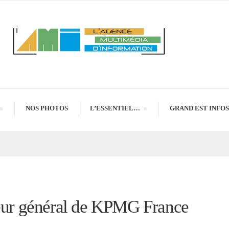
NOS PHOTOS
L’ESSENTIEL…
GRAND EST INFOS
teur général de KPMG France