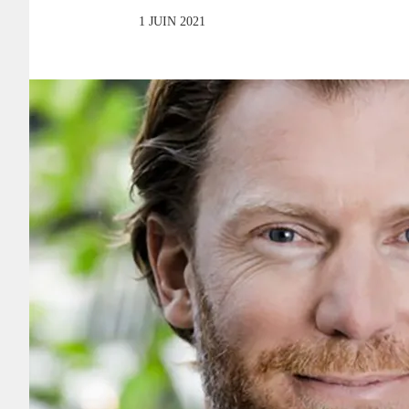
1 JUIN 2021