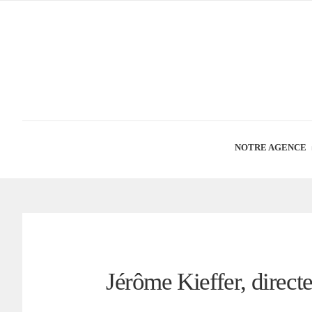
NOTRE AGENCE
Jérôme Kieffer, direc