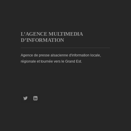
L’AGENCE MULTIMEDIA
D’INFORMATION
Agence de presse alsacienne d'information locale,
régionale et tournée vers le Grand Est.