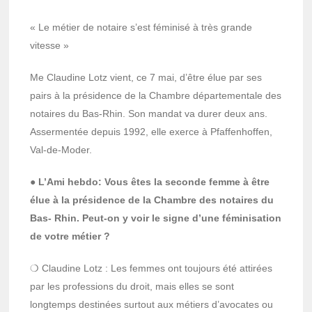
« Le métier de notaire s’est féminisé à très grande
vitesse »
Me Claudine Lotz vient, ce 7 mai, d’être élue par ses
pairs à la présidence de la Chambre départementale des
notaires du Bas-Rhin. Son mandat va durer deux ans.
Assermentée depuis 1992, elle exerce à Pfaffenhoffen,
Val-de-Moder.
● L’Ami hebdo: Vous êtes la seconde femme à être
élue à la présidence de la Chambre des notaires du
Bas- Rhin. Peut-on y voir le signe d’une féminisation
de votre métier ?
❍ Claudine Lotz : Les femmes ont toujours été attirées
par les professions du droit, mais elles se sont
longtemps destinées surtout aux métiers d’avocates ou