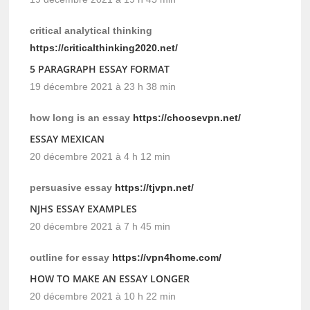
critical analytical thinking
https://criticalthinking2020.net/
5 PARAGRAPH ESSAY FORMAT
19 décembre 2021 à 23 h 38 min
how long is an essay
https://choosevpn.net/
ESSAY MEXICAN
20 décembre 2021 à 4 h 12 min
persuasive essay
https://tjvpn.net/
NJHS ESSAY EXAMPLES
20 décembre 2021 à 7 h 45 min
outline for essay
https://vpn4home.com/
HOW TO MAKE AN ESSAY LONGER
20 décembre 2021 à 10 h 22 min