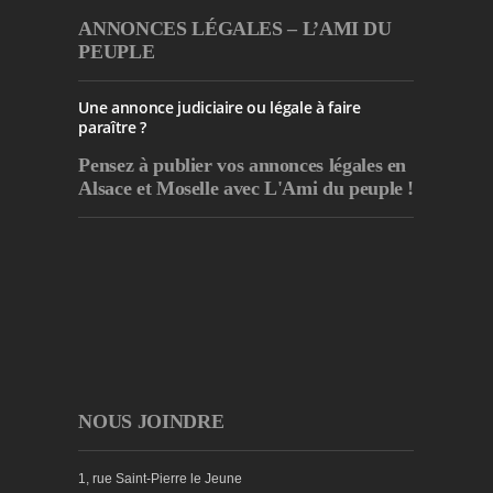
ANNONCES LÉGALES – L’AMI DU
PEUPLE
Une annonce judiciaire ou légale à faire
paraître ?
Pensez à publier
vos annonces légales en
Alsace et Moselle avec L'Ami du peuple !
NOUS JOINDRE
1, rue Saint-Pierre le Jeune