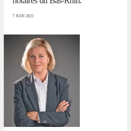
notaires du Bas-Rhin.
7 JUIN 2021