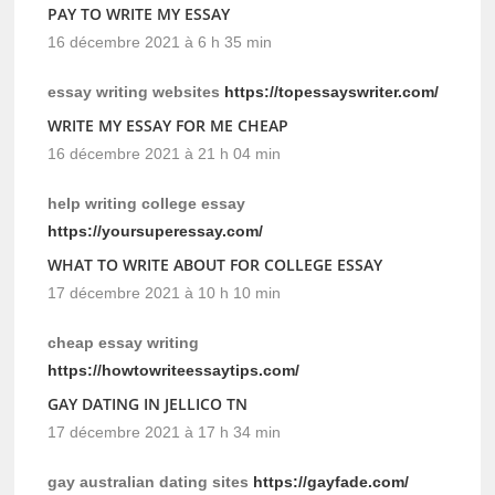
PAY TO WRITE MY ESSAY
16 décembre 2021 à 6 h 35 min
essay writing websites
https://topessayswriter.com/
WRITE MY ESSAY FOR ME CHEAP
16 décembre 2021 à 21 h 04 min
help writing college essay
https://yoursuperessay.com/
WHAT TO WRITE ABOUT FOR COLLEGE ESSAY
17 décembre 2021 à 10 h 10 min
cheap essay writing
https://howtowriteessaytips.com/
GAY DATING IN JELLICO TN
17 décembre 2021 à 17 h 34 min
gay australian dating sites
https://gayfade.com/