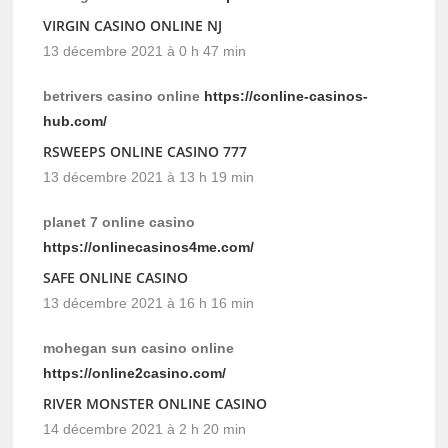
VIRGIN CASINO ONLINE NJ
13 décembre 2021 à 0 h 47 min
betrivers casino online
https://conline-casinos-
hub.com/
RSWEEPS ONLINE CASINO 777
13 décembre 2021 à 13 h 19 min
planet 7 online casino
https://onlinecasinos4me.com/
SAFE ONLINE CASINO
13 décembre 2021 à 16 h 16 min
mohegan sun casino online
https://online2casino.com/
RIVER MONSTER ONLINE CASINO
14 décembre 2021 à 2 h 20 min