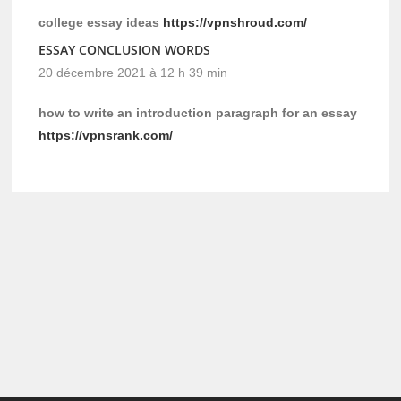
college essay ideas
https://vpnshroud.com/
ESSAY CONCLUSION WORDS
20 décembre 2021 à 12 h 39 min
how to write an introduction paragraph for an essay
https://vpnsrank.com/