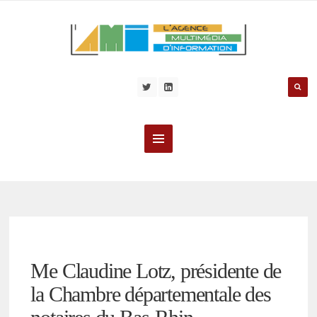
Me Claudine Lotz, présidente de
la Chambre départementale des