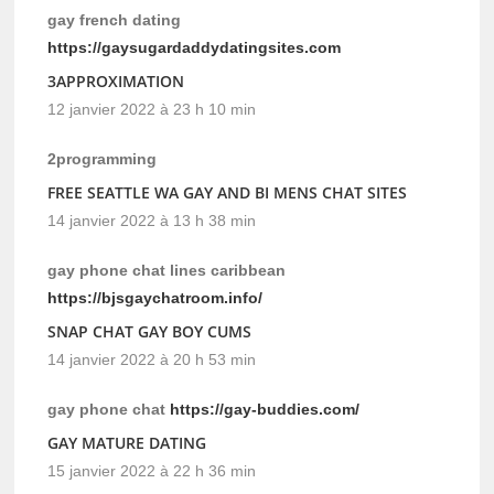
gay french dating
https://gaysugardaddydatingsites.com
3APPROXIMATION
12 janvier 2022 à 23 h 10 min
2programming
FREE SEATTLE WA GAY AND BI MENS CHAT SITES
14 janvier 2022 à 13 h 38 min
gay phone chat lines caribbean
https://bjsgaychatroom.info/
SNAP CHAT GAY BOY CUMS
14 janvier 2022 à 20 h 53 min
gay phone chat
https://gay-buddies.com/
GAY MATURE DATING
15 janvier 2022 à 22 h 36 min