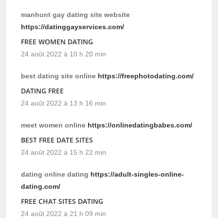
manhunt gay dating site website
https://datinggayservices.com/
FREE WOMEN DATING
24 août 2022 à 10 h 20 min
best dating site online
https://freephotodating.com/
DATING FREE
24 août 2022 à 13 h 16 min
meet women online
https://onlinedatingbabes.com/
BEST FREE DATE SITES
24 août 2022 à 15 h 22 min
dating online dating
https://adult-singles-online-
dating.com/
FREE CHAT SITES DATING
24 août 2022 à 21 h 09 min