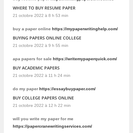
WHERE TO BUY RESUME PAPER
21 octobre 2022 à 8 h 53 min
buy a paper online
https://mypaperwritinghelp.com/
BUYING PAPERS ONLINE COLLEGE
21 octobre 2022 à 9 h 55 min
apa papers for sale
https://writemypaperquick.com/
BUY ACADEMIC PAPERS
21 octobre 2022 à 11 h 24 min
do my paper
https://essaybuypaper.com/
BUY COLLEGE PAPERS ONLINE
21 octobre 2022 à 12 h 22 min
will you write my paper for me
https://papercranewritingservices.com/