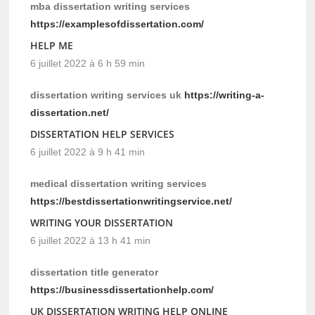
mba dissertation writing services
https://examplesofdissertation.com/
HELP ME
6 juillet 2022 à 6 h 59 min
dissertation writing services uk
https://writing-a-
dissertation.net/
DISSERTATION HELP SERVICES
6 juillet 2022 à 9 h 41 min
medical dissertation writing services
https://bestdissertationwritingservice.net/
WRITING YOUR DISSERTATION
6 juillet 2022 à 13 h 41 min
dissertation title generator
https://businessdissertationhelp.com/
UK DISSERTATION WRITING HELP ONLINE