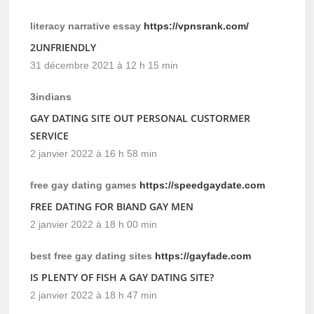
literacy narrative essay
https://vpnsrank.com/
2UNFRIENDLY
31 décembre 2021 à 12 h 15 min
3indians
GAY DATING SITE OUT PERSONAL CUSTORMER
SERVICE
2 janvier 2022 à 16 h 58 min
free gay dating games
https://speedgaydate.com
FREE DATING FOR BIAND GAY MEN
2 janvier 2022 à 18 h 00 min
best free gay dating sites
https://gayfade.com
IS PLENTY OF FISH A GAY DATING SITE?
2 janvier 2022 à 18 h 47 min