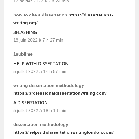
12 février 2022 à 2 h 24 min
how to cite a dissertation
https://dissertations-
writing.org/
3FLASHING
18 juin 2022 à 7 h 27 min
1sublime
HELP WITH DISSERTATION
5 juillet 2022 à 14 h 57 min
writing dissertation methodology
https://professionaldissertationwriting.com/
A DISSERTATION
5 juillet 2022 à 19 h 18 min
dissertation methodology
https://helpwithdissertationwritinglondon.com/