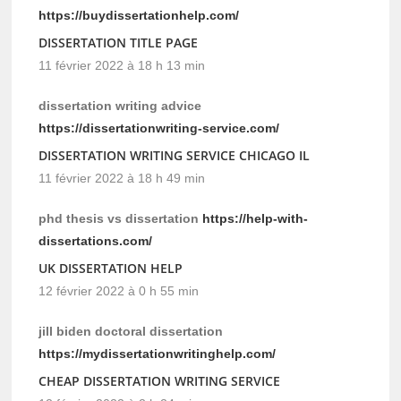
https://buydissertationhelp.com/
DISSERTATION TITLE PAGE
11 février 2022 à 18 h 13 min
dissertation writing advice
https://dissertationwriting-service.com/
DISSERTATION WRITING SERVICE CHICAGO IL
11 février 2022 à 18 h 49 min
phd thesis vs dissertation
https://help-with-
dissertations.com/
UK DISSERTATION HELP
12 février 2022 à 0 h 55 min
jill biden doctoral dissertation
https://mydissertationwritinghelp.com/
CHEAP DISSERTATION WRITING SERVICE