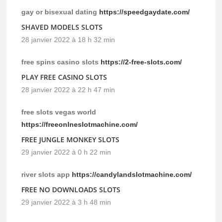
gay or bisexual dating
https://speedgaydate.com/
SHAVED MODELS SLOTS
28 janvier 2022 à 18 h 32 min
free spins casino slots
https://2-free-slots.com/
PLAY FREE CASINO SLOTS
28 janvier 2022 à 22 h 47 min
free slots vegas world
https://freeonlneslotmachine.com/
FREE JUNGLE MONKEY SLOTS
29 janvier 2022 à 0 h 22 min
river slots app
https://candylandslotmachine.com/
FREE NO DOWNLOADS SLOTS
29 janvier 2022 à 3 h 48 min