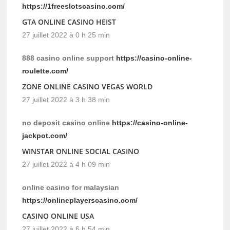
https://1freeslotscasino.com/
GTA ONLINE CASINO HEIST
27 juillet 2022 à 0 h 25 min
888 casino online support
https://casino-online-
roulette.com/
ZONE ONLINE CASINO VEGAS WORLD
27 juillet 2022 à 3 h 38 min
no deposit casino online
https://casino-online-
jackpot.com/
WINSTAR ONLINE SOCIAL CASINO
27 juillet 2022 à 4 h 09 min
online casino for malaysian
https://onlineplayerscasino.com/
CASINO ONLINE USA
27 juillet 2022 à 6 h 54 min