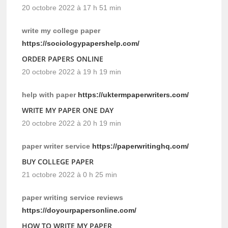
20 octobre 2022 à 17 h 51 min
write my college paper
https://sociologypapershelp.com/
ORDER PAPERS ONLINE
20 octobre 2022 à 19 h 19 min
help with paper
https://uktermpaperwriters.com/
WRITE MY PAPER ONE DAY
20 octobre 2022 à 20 h 19 min
paper writer service
https://paperwritinghq.com/
BUY COLLEGE PAPER
21 octobre 2022 à 0 h 25 min
paper writing service reviews
https://doyourpapersonline.com/
HOW TO WRITE MY PAPER