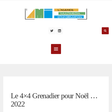
Le 4×4 Grenadier pour Noël …
2022