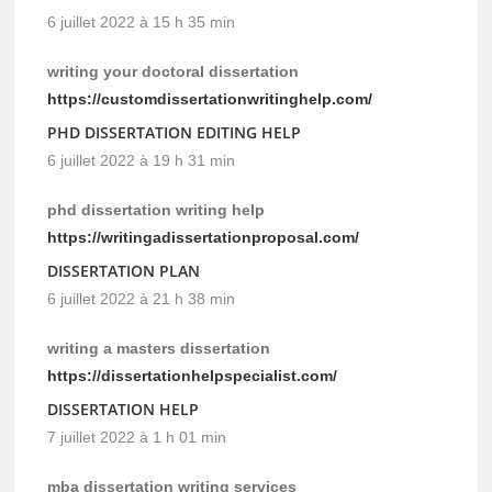
6 juillet 2022 à 15 h 35 min
writing your doctoral dissertation
https://customdissertationwritinghelp.com/
PHD DISSERTATION EDITING HELP
6 juillet 2022 à 19 h 31 min
phd dissertation writing help
https://writingadissertationproposal.com/
DISSERTATION PLAN
6 juillet 2022 à 21 h 38 min
writing a masters dissertation
https://dissertationhelpspecialist.com/
DISSERTATION HELP
7 juillet 2022 à 1 h 01 min
mba dissertation writing services