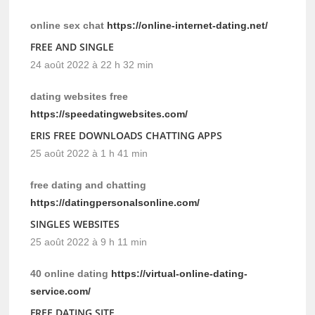
online sex chat
https://online-internet-dating.net/
FREE AND SINGLE
24 août 2022 à 22 h 32 min
dating websites free
https://speedatingwebsites.com/
ERIS FREE DOWNLOADS CHATTING APPS
25 août 2022 à 1 h 41 min
free dating and chatting
https://datingpersonalsonline.com/
SINGLES WEBSITES
25 août 2022 à 9 h 11 min
40 online dating
https://virtual-online-dating-
service.com/
FREE DATING SITE