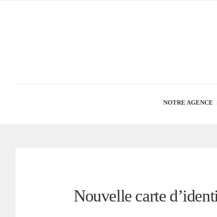
NOTRE AGENCE
Nouvelle carte d’ident