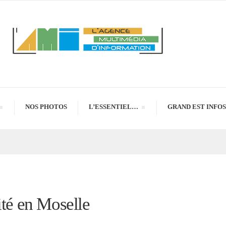
NOS PHOTOS
L’ESSENTIEL…
GRAND EST INFOS
ité en Moselle