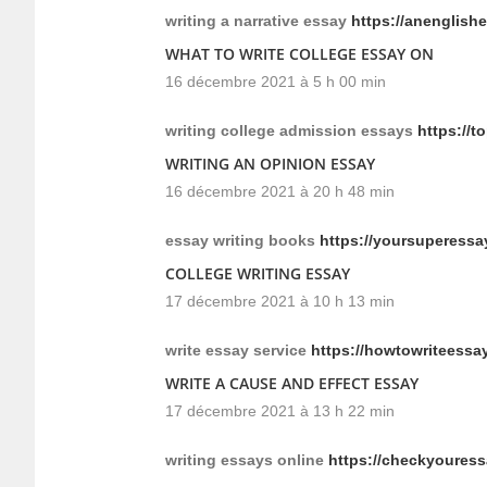
writing a narrative essay
https://anenglish
WHAT TO WRITE COLLEGE ESSAY ON
16 décembre 2021 à 5 h 00 min
writing college admission essays
https://t
WRITING AN OPINION ESSAY
16 décembre 2021 à 20 h 48 min
essay writing books
https://yoursuperessa
COLLEGE WRITING ESSAY
17 décembre 2021 à 10 h 13 min
write essay service
https://howtowriteessa
WRITE A CAUSE AND EFFECT ESSAY
17 décembre 2021 à 13 h 22 min
writing essays online
https://checkyouress