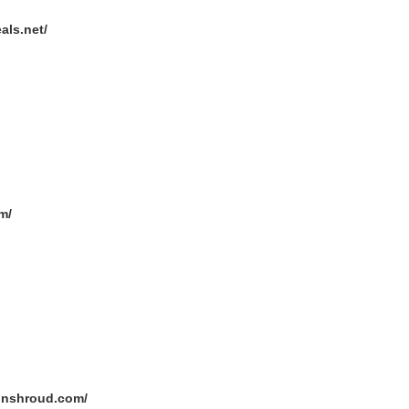
als.net/
m/
vpnshroud.com/