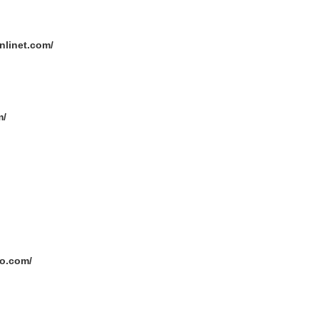
nlinet.com/
m/
fo.com/