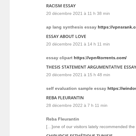
RACISM ESSAY
20 décembre 2021 à 11 h 38 min
ap lang synthesis essay
https://vpnsrank.
ESSAY ABOUT LOVE
20 décembre 2021 à 14 h 11 min
essay clipart
https://vpn4torrents.com/
THESIS STATEMENT ARGUMENTATIVE ESSA
20 décembre 2021 à 15 h 48 min
self evaluation sample essay
https://wind
REBA FLEURANTIN
28 décembre 2022 à 7 h 11 min
Reba Fleurantin
[…]one of our visitors lately recommended the
CHIRURGIE ESTHÉTIQUE TUNISIE