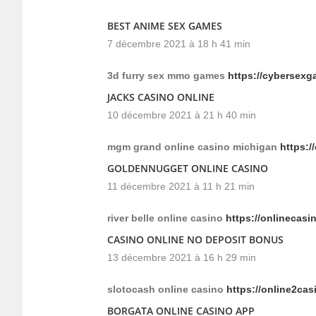
BEST ANIME SEX GAMES
7 décembre 2021 à 18 h 41 min
3d furry sex mmo games
https://cybersexg
JACKS CASINO ONLINE
10 décembre 2021 à 21 h 40 min
mgm grand online casino michigan
https:/
GOLDENNUGGET ONLINE CASINO
11 décembre 2021 à 11 h 21 min
river belle online casino
https://onlinecasi
CASINO ONLINE NO DEPOSIT BONUS
13 décembre 2021 à 16 h 29 min
slotocash online casino
https://online2cas
BORGATA ONLINE CASINO APP