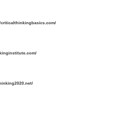
/criticalthinkingbasics.com/
nkinginstitute.com/
thinking2020.net/