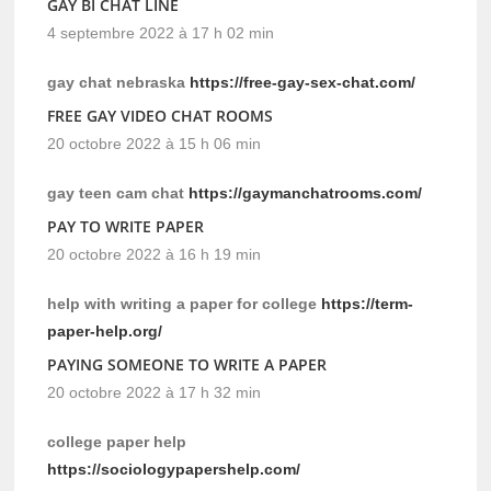
GAY BI CHAT LINE
4 septembre 2022 à 17 h 02 min
gay chat nebraska
https://free-gay-sex-chat.com/
FREE GAY VIDEO CHAT ROOMS
20 octobre 2022 à 15 h 06 min
gay teen cam chat
https://gaymanchatrooms.com/
PAY TO WRITE PAPER
20 octobre 2022 à 16 h 19 min
help with writing a paper for college
https://term-
paper-help.org/
PAYING SOMEONE TO WRITE A PAPER
20 octobre 2022 à 17 h 32 min
college paper help
https://sociologypapershelp.com/