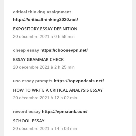
critical thinking assignment
https://criticalthinking2020.net/
EXPOSITORY ESSAY DEFINITION
20 décembre 2021 à 0 h 58 min
cheap essay
https://choosevpn.net/
ESSAY GRAMMAR CHECK
20 décembre 2021 à 2 h 25 min
usc essay prompts
https://topvpndeals.net/
HOW TO WRITE A CRITICAL ANALYSIS ESSAY
20 décembre 2021 à 12 h 02 min
reword essay
https://vpnsrank.com/
SCHOOL ESSAY
20 décembre 2021 à 14 h 08 min