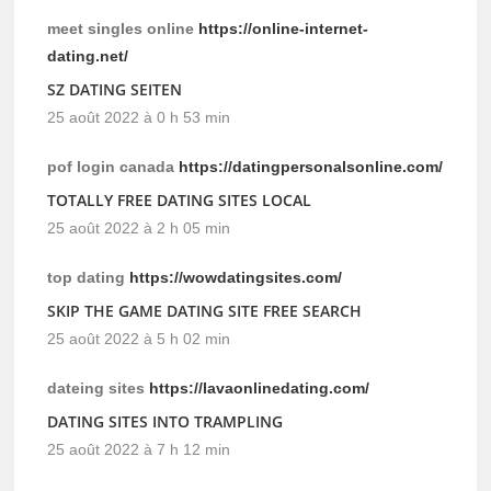
meet singles online
https://online-internet-
dating.net/
SZ DATING SEITEN
25 août 2022 à 0 h 53 min
pof login canada
https://datingpersonalsonline.com/
TOTALLY FREE DATING SITES LOCAL
25 août 2022 à 2 h 05 min
top dating
https://wowdatingsites.com/
SKIP THE GAME DATING SITE FREE SEARCH
25 août 2022 à 5 h 02 min
dateing sites
https://lavaonlinedating.com/
DATING SITES INTO TRAMPLING
25 août 2022 à 7 h 12 min