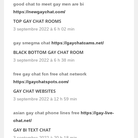
good chat to meet gay men are bi
https://newgaychat.com/
TOP GAY CHAT ROOMS
3 septembre 2022 à 6 h 02 min
gay smegma chat
https://gaychatcams.net/
BLACK BOTTOM GAY CHAT ROOM
3 septembre 2022 à 6 h 38 min
free gay chat fcn free chat network
https://gaychatspots.com/
GAY CHAT WEBSITES
3 septembre 2022 à 12 h 59 min
asian gay chat phone lines free
https://gay-live-
chat.net/
GAY BI TEXT CHAT
3 septembre 2022 à 20 h 18 min