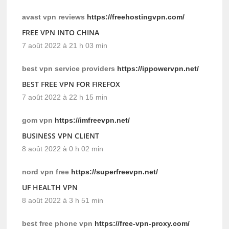
avast vpn reviews
https://freehostingvpn.com/
FREE VPN INTO CHINA
7 août 2022 à 21 h 03 min
best vpn service providers
https://ippowervpn.net/
BEST FREE VPN FOR FIREFOX
7 août 2022 à 22 h 15 min
gom vpn
https://imfreevpn.net/
BUSINESS VPN CLIENT
8 août 2022 à 0 h 02 min
nord vpn free
https://superfreevpn.net/
UF HEALTH VPN
8 août 2022 à 3 h 51 min
best free phone vpn
https://free-vpn-proxy.com/