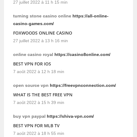
27 juillet 2022 à 11 h 15 min
turning stone casino online
https://all-online-
casino-games.com/
FOXWOODS ONLINE CASINO
27 juillet 2022 à 13 h 16 min
online casino royal
https://casino8online.com/
BEST VPN FOR IOS
7 août 2022 à 12 h 18 min
open source vpn
https://freevpnconnection.com/
WHAT IS THE BEST FREE VPN
7 août 2022 à 15 h 39 min
buy vpn paypal
https://shiva-vpn.com/
BEST VPN FOR MLB TV
7 août 2022 à 18 h 55 min