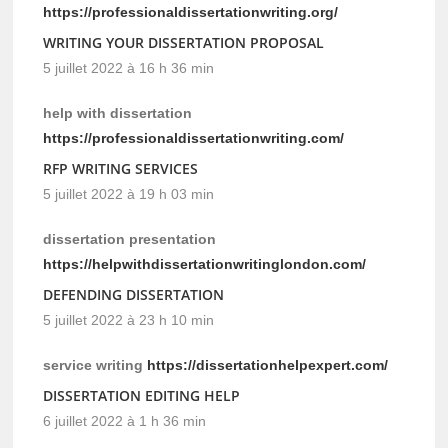
https://professionaldissertationwriting.org/
WRITING YOUR DISSERTATION PROPOSAL
5 juillet 2022 à 16 h 36 min
help with dissertation
https://professionaldissertationwriting.com/
RFP WRITING SERVICES
5 juillet 2022 à 19 h 03 min
dissertation presentation
https://helpwithdissertationwritinglondon.com/
DEFENDING DISSERTATION
5 juillet 2022 à 23 h 10 min
service writing
https://dissertationhelpexpert.com/
DISSERTATION EDITING HELP
6 juillet 2022 à 1 h 36 min