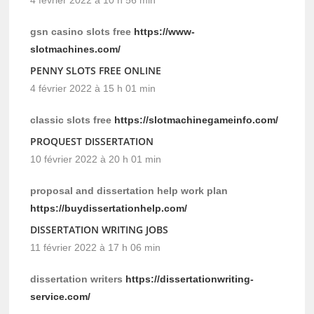
gsn casino slots free
https://www-
slotmachines.com/
PENNY SLOTS FREE ONLINE
4 février 2022 à 15 h 01 min
classic slots free
https://slotmachinegameinfo.com/
PROQUEST DISSERTATION
10 février 2022 à 20 h 01 min
proposal and dissertation help work plan
https://buydissertationhelp.com/
DISSERTATION WRITING JOBS
11 février 2022 à 17 h 06 min
dissertation writers
https://dissertationwriting-
service.com/