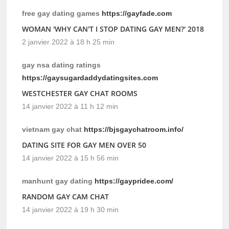
free gay dating games
https://gayfade.com
WOMAN 'WHY CAN'T I STOP DATING GAY MEN?' 2018
2 janvier 2022 à 18 h 25 min
gay nsa dating ratings
https://gaysugardaddydatingsites.com
WESTCHESTER GAY CHAT ROOMS
14 janvier 2022 à 11 h 12 min
vietnam gay chat
https://bjsgaychatroom.info/
DATING SITE FOR GAY MEN OVER 50
14 janvier 2022 à 15 h 56 min
manhunt gay dating
https://gaypridee.com/
RANDOM GAY CAM CHAT
14 janvier 2022 à 19 h 30 min