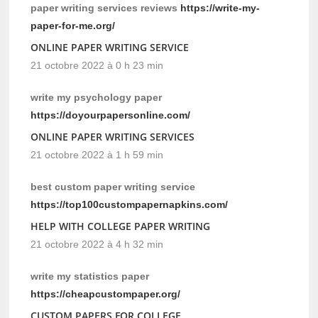
paper writing services reviews
https://write-my-
paper-for-me.org/
ONLINE PAPER WRITING SERVICE
21 octobre 2022 à 0 h 23 min
write my psychology paper
https://doyourpapersonline.com/
ONLINE PAPER WRITING SERVICES
21 octobre 2022 à 1 h 59 min
best custom paper writing service
https://top100custompapernapkins.com/
HELP WITH COLLEGE PAPER WRITING
21 octobre 2022 à 4 h 32 min
write my statistics paper
https://cheapcustompaper.org/
CUSTOM PAPERS FOR COLLEGE