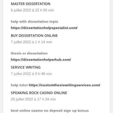
MASTER DISSERTATION
6 juillet 2022 à 22 h 00 min
help with dissertation topic
https://dissertationhelpspecialist.com/
BUY DISSERTATION ONLINE
7 juillet 2022 à 1 h 14 min
thesis or dissertation
https://dissertationhelperhub.com/
SERVICE WRITING
7 juillet 2022 à 3 h 48 min
help tutor
https://customthesiswritingservices.com/
SPEAKING ROCK CASINO ONLINE
25 juillet 2022 à 17 h 34 min
best online casino no deposit sign up bonus