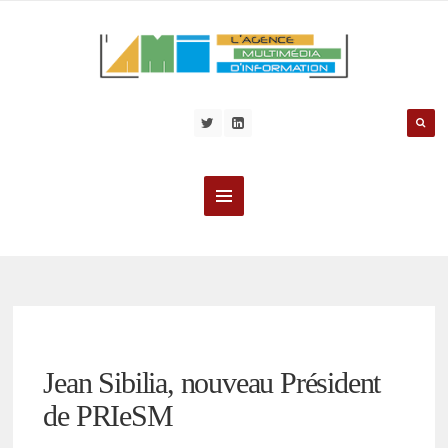
Jean Sibilia, nouveau Président
de PRIeSM