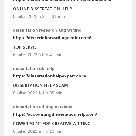
ONLINE DISSERTATION HELP
5 juillet 2022 à 21 h 31 min
dissertation research and writing
https://dissertationwritingcenter.com/
TOP SERVIS
6 juillet 2022 à 0 h 41 min
dissertation uk help
https://dissertationhelpexpert.com/
DISSERTATION HELP SCAM
6 juillet 2022 à 1 h 35 min
dissertation editing services
https://accountingdissertationhelp.com/
POWERPOINT FOR CREATIVE WRITING
6 juillet 2022 à 7 h 13 min