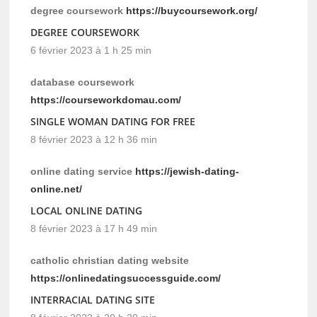
degree coursework
https://buycoursework.org/
DEGREE COURSEWORK
6 février 2023 à 1 h 25 min
database coursework
https://courseworkdomau.com/
SINGLE WOMAN DATING FOR FREE
8 février 2023 à 12 h 36 min
online dating service
https://jewish-dating-
online.net/
LOCAL ONLINE DATING
8 février 2023 à 17 h 49 min
catholic christian dating website
https://onlinedatingsuccessguide.com/
INTERRACIAL DATING SITE