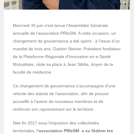
Mercredi 30 juin s’est tenue l’Assemblée Générale
annuelle de l’association PRIeSM. A cette occasion, un
changement de gouvernance a été opéré : à l’issue d’un
mandat de trois ans, Gaston Steiner, Président fondateur
de la Plateforme Régionale d’Innovation en e-Santé
Mutualisée, cède sa place à Jean Sibilia, doyen de la
faculté de médecine.
Ce changement de gouvernance s’accompagne d’une
refonte des statuts de l’association, afin de pouvoir
accueillir à l’avenir de nouveaux membres et de
renforcer son rayonnement sur le territoire.
Née fin 2017 sous l’impulsion des collectivités
territoriales, l
‘association PRIeSM a su fédérer les