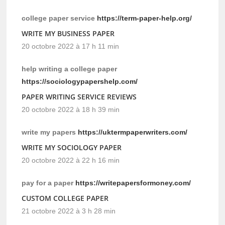
college paper service
https://term-paper-help.org/
WRITE MY BUSINESS PAPER
20 octobre 2022 à 17 h 11 min
help writing a college paper
https://sociologypapershelp.com/
PAPER WRITING SERVICE REVIEWS
20 octobre 2022 à 18 h 39 min
write my papers
https://uktermpaperwriters.com/
WRITE MY SOCIOLOGY PAPER
20 octobre 2022 à 22 h 16 min
pay for a paper
https://writepapersformoney.com/
CUSTOM COLLEGE PAPER
21 octobre 2022 à 3 h 28 min