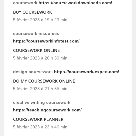
coursework
https://courseworkdownloads.com/
BUY COURSEWORK
5 février 2023 à 19 h 23 min
coursework resources
https://courseworkinfotest.com/
COURSEWORK ONLINE
5 février 2023 à 20 h 30 min
design coursework
https://coursework-expert.com/
DO MY COURSEWORK ONLINE
5 février 2023 à 21 h 55 min
creative writing coursework
https://teachingcoursework.com/
COURSEWORK PLANNER
5 février 2023 à 23 h 46 min