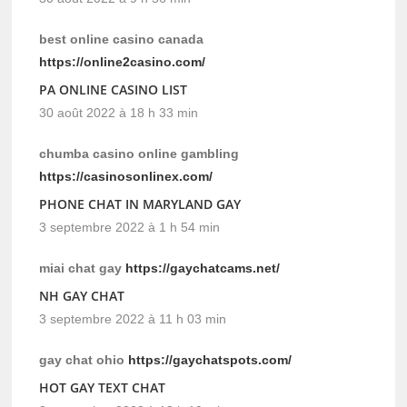
best online casino canada
https://online2casino.com/
PA ONLINE CASINO LIST
30 août 2022 à 18 h 33 min
chumba casino online gambling
https://casinosonlinex.com/
PHONE CHAT IN MARYLAND GAY
3 septembre 2022 à 1 h 54 min
miai chat gay
https://gaychatcams.net/
NH GAY CHAT
3 septembre 2022 à 11 h 03 min
gay chat ohio
https://gaychatspots.com/
HOT GAY TEXT CHAT