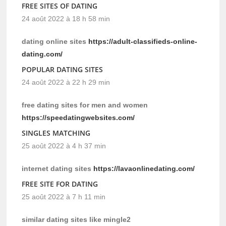
FREE SITES OF DATING
24 août 2022 à 18 h 58 min
dating online sites
https://adult-classifieds-online-
dating.com/
POPULAR DATING SITES
24 août 2022 à 22 h 29 min
free dating sites for men and women
https://speedatingwebsites.com/
SINGLES MATCHING
25 août 2022 à 4 h 37 min
internet dating sites
https://lavaonlinedating.com/
FREE SITE FOR DATING
25 août 2022 à 7 h 11 min
similar dating sites like mingle2