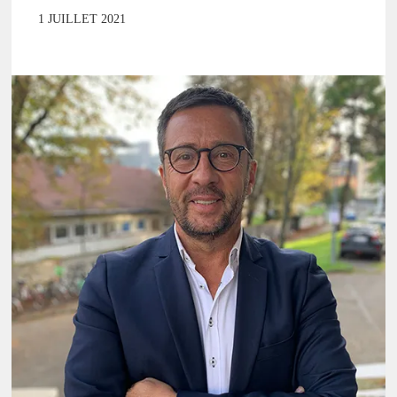
1 JUILLET 2021