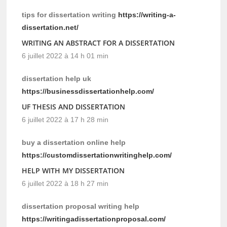
tips for dissertation writing
https://writing-a-
dissertation.net/
WRITING AN ABSTRACT FOR A DISSERTATION
6 juillet 2022 à 14 h 01 min
dissertation help uk
https://businessdissertationhelp.com/
UF THESIS AND DISSERTATION
6 juillet 2022 à 17 h 28 min
buy a dissertation online help
https://customdissertationwritinghelp.com/
HELP WITH MY DISSERTATION
6 juillet 2022 à 18 h 27 min
dissertation proposal writing help
https://writingadissertationproposal.com/