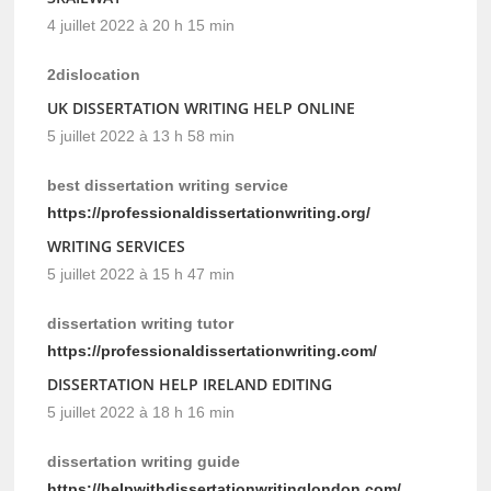
4 juillet 2022 à 20 h 15 min
2dislocation
UK DISSERTATION WRITING HELP ONLINE
5 juillet 2022 à 13 h 58 min
best dissertation writing service
https://professionaldissertationwriting.org/
WRITING SERVICES
5 juillet 2022 à 15 h 47 min
dissertation writing tutor
https://professionaldissertationwriting.com/
DISSERTATION HELP IRELAND EDITING
5 juillet 2022 à 18 h 16 min
dissertation writing guide
https://helpwithdissertationwritinglondon.com/