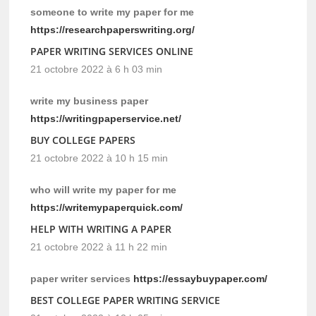
someone to write my paper for me
https://researchpaperswriting.org/
PAPER WRITING SERVICES ONLINE
21 octobre 2022 à 6 h 03 min
write my business paper
https://writingpaperservice.net/
BUY COLLEGE PAPERS
21 octobre 2022 à 10 h 15 min
who will write my paper for me
https://writemypaperquick.com/
HELP WITH WRITING A PAPER
21 octobre 2022 à 11 h 22 min
paper writer services
https://essaybuypaper.com/
BEST COLLEGE PAPER WRITING SERVICE