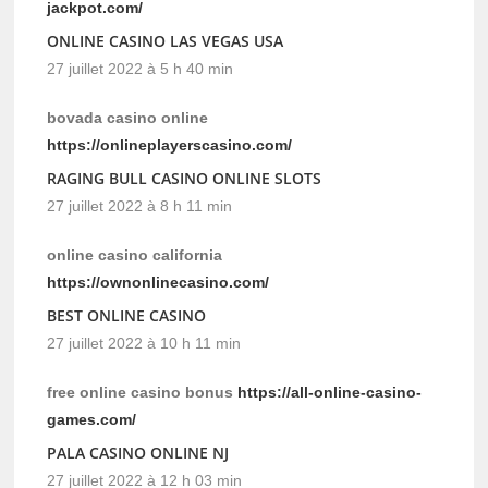
jackpot.com/
ONLINE CASINO LAS VEGAS USA
27 juillet 2022 à 5 h 40 min
bovada casino online
https://onlineplayerscasino.com/
RAGING BULL CASINO ONLINE SLOTS
27 juillet 2022 à 8 h 11 min
online casino california
https://ownonlinecasino.com/
BEST ONLINE CASINO
27 juillet 2022 à 10 h 11 min
free online casino bonus
https://all-online-casino-
games.com/
PALA CASINO ONLINE NJ
27 juillet 2022 à 12 h 03 min