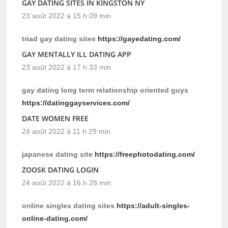
GAY DATING SITES IN KINGSTON NY
23 août 2022 à 15 h 09 min
triad gay dating sites
https://gayedating.com/
GAY MENTALLY ILL DATING APP
23 août 2022 à 17 h 33 min
gay dating long term relationship oriented guys
https://datinggayservices.com/
DATE WOMEN FREE
24 août 2022 à 11 h 29 min
japanese dating site
https://freephotodating.com/
ZOOSK DATING LOGIN
24 août 2022 à 16 h 28 min
online singles dating sites
https://adult-singles-
online-dating.com/