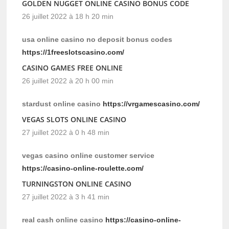
GOLDEN NUGGET ONLINE CASINO BONUS CODE
26 juillet 2022 à 18 h 20 min
usa online casino no deposit bonus codes
https://1freeslotscasino.com/
CASINO GAMES FREE ONLINE
26 juillet 2022 à 20 h 00 min
stardust online casino
https://vrgamescasino.com/
VEGAS SLOTS ONLINE CASINO
27 juillet 2022 à 0 h 48 min
vegas casino online customer service
https://casino-online-roulette.com/
TURNINGSTON ONLINE CASINO
27 juillet 2022 à 3 h 41 min
real cash online casino
https://casino-online-