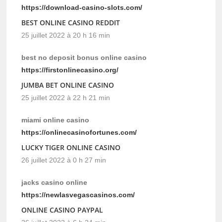
https://download-casino-slots.com/
BEST ONLINE CASINO REDDIT
25 juillet 2022 à 20 h 16 min
best no deposit bonus online casino
https://firstonlinecasino.org/
JUMBA BET ONLINE CASINO
25 juillet 2022 à 22 h 21 min
miami online casino
https://onlinecasinofortunes.com/
LUCKY TIGER ONLINE CASINO
26 juillet 2022 à 0 h 27 min
jacks casino online
https://newlasvegascasinos.com/
ONLINE CASINO PAYPAL