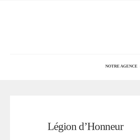
NOTRE AGENCE
Légion d’Honneur