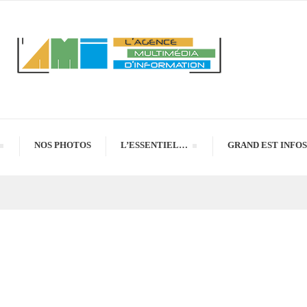
NOS PHOTOS
L’ESSENTIEL…
GRAND EST INFOS