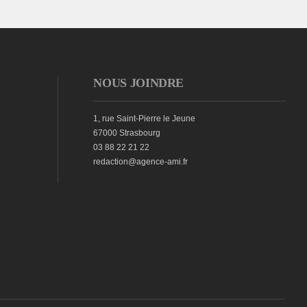
NOUS JOINDRE
1, rue Saint-Pierre le Jeune
67000 Strasbourg
03 88 22 21 22
redaction@agence-ami.fr