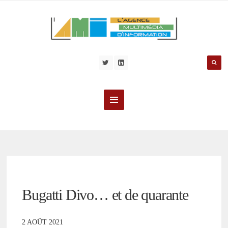
Bugatti Divo… et de quarante
2 AOÛT 2021