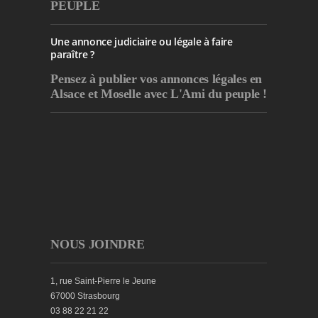
PEUPLE
Une annonce judiciaire ou légale à faire
paraître ?
Pensez à publier
vos annonces légales en
Alsace et Moselle avec L'Ami du peuple !
NOUS JOINDRE
1, rue Saint-Pierre le Jeune
67000 Strasbourg
03 88 22 21 22