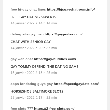
free bi-gay chat lines
https://bjsgaychatroom.info/
FREE GAY DATING SKWERTS
14 janvier 2022 à 14 h 14 min
dating site gay men
https://gaypridee.com/
CHAT WITH SENIOR GAY'
14 janvier 2022 à 20 h 37 min
gay web chat
https://gay-buddies.com/
GAY TOMMY DEFENDI THE DATING GAME
15 janvier 2022 à 13 h 25 min
apps for dating guys gay
https://speedgaydate.com/
HORSESHOE BALTIMORE SLOTS
28 janvier 2022 à 17 h 22 min
free slots 777
https://2-free-slots.com/