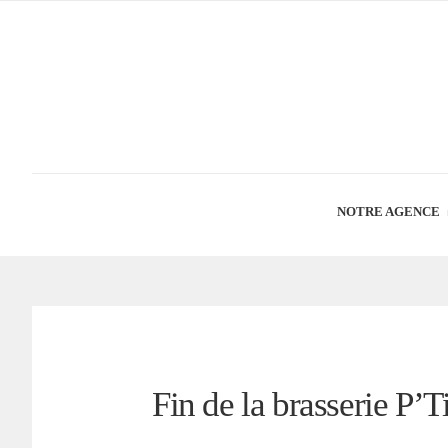
NOTRE AGENCE
Fin de la brasserie P’