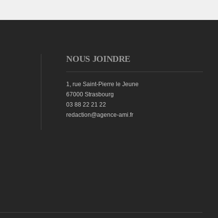
NOUS JOINDRE
1, rue Saint-Pierre le Jeune
67000 Strasbourg
03 88 22 21 22
redaction@agence-ami.fr