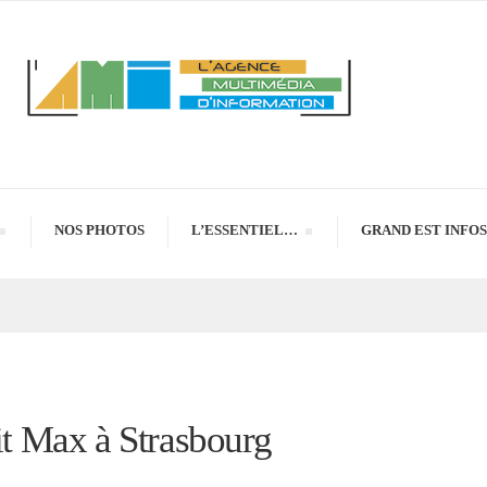
NOS PHOTOS
L’ESSENTIEL…
GRAND EST INFOS
Tit Max à Strasbourg