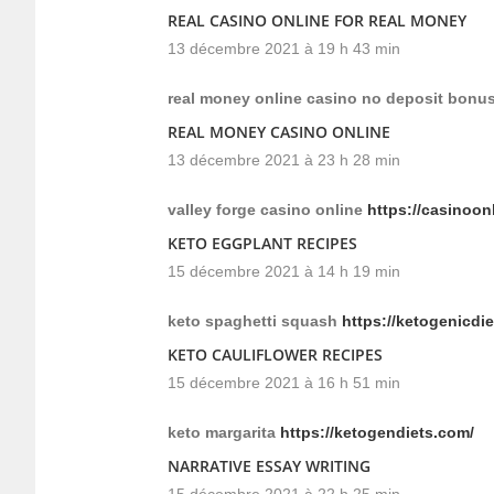
REAL CASINO ONLINE FOR REAL MONEY
13 décembre 2021 à 19 h 43 min
real money online casino no deposit bon
REAL MONEY CASINO ONLINE
13 décembre 2021 à 23 h 28 min
valley forge casino online
https://casinoon
KETO EGGPLANT RECIPES
15 décembre 2021 à 14 h 19 min
keto spaghetti squash
https://ketogenicdie
KETO CAULIFLOWER RECIPES
15 décembre 2021 à 16 h 51 min
keto margarita
https://ketogendiets.com/
NARRATIVE ESSAY WRITING