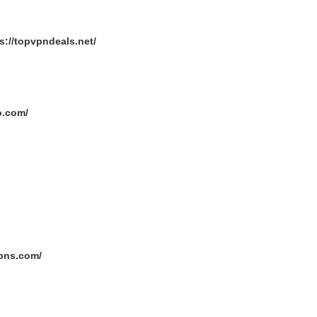
s://topvpndeals.net/
o.com/
pns.com/