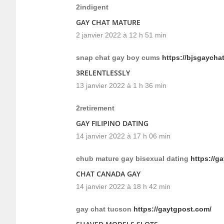
2indigent
GAY CHAT MATURE
2 janvier 2022 à 12 h 51 min
snap chat gay boy cums
https://bjsgaycha
3RELENTLESSLY
13 janvier 2022 à 1 h 36 min
2retirement
GAY FILIPINO DATING
14 janvier 2022 à 17 h 06 min
chub mature gay bisexual dating
https://g
CHAT CANADA GAY
14 janvier 2022 à 18 h 42 min
gay chat tucson
https://gaytgpost.com/