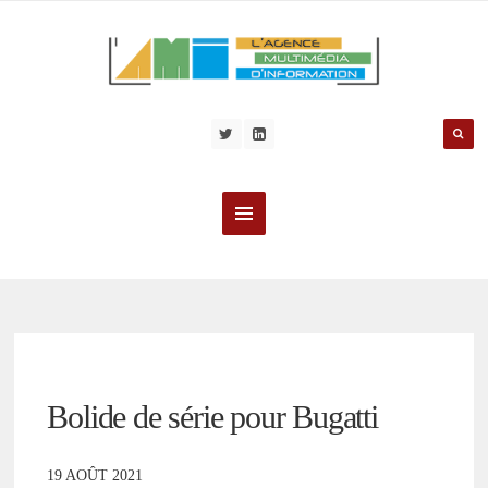
Bolide de série pour Bugatti
19 AOÛT 2021