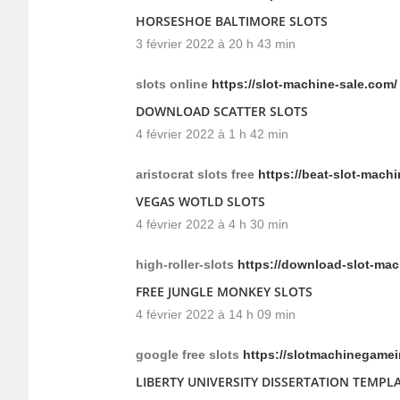
HORSESHOE BALTIMORE SLOTS
3 février 2022 à 20 h 43 min
slots online
https://slot-machine-sale.com/
DOWNLOAD SCATTER SLOTS
4 février 2022 à 1 h 42 min
aristocrat slots free
https://beat-slot-mach
VEGAS WOTLD SLOTS
4 février 2022 à 4 h 30 min
high-roller-slots
https://download-slot-ma
FREE JUNGLE MONKEY SLOTS
4 février 2022 à 14 h 09 min
google free slots
https://slotmachinegamei
LIBERTY UNIVERSITY DISSERTATION TEMPL