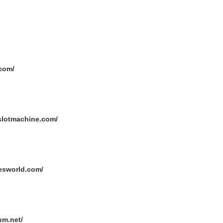
.com/
slotmachine.com/
nesworld.com/
um.net/