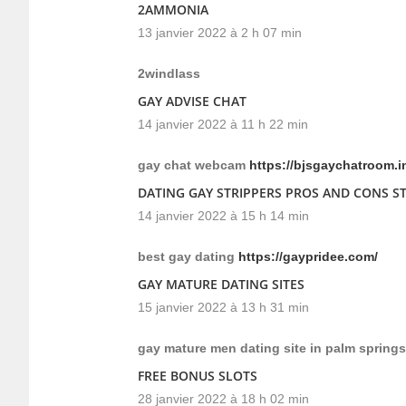
2AMMONIA
13 janvier 2022 à 2 h 07 min
2windlass
GAY ADVISE CHAT
14 janvier 2022 à 11 h 22 min
gay chat webcam
https://bjsgaychatroom.i
DATING GAY STRIPPERS PROS AND CONS S
14 janvier 2022 à 15 h 14 min
best gay dating
https://gaypridee.com/
GAY MATURE DATING SITES
15 janvier 2022 à 13 h 31 min
gay mature men dating site in palm springs
FREE BONUS SLOTS
28 janvier 2022 à 18 h 02 min