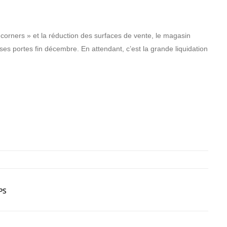
orners » et la réduction des surfaces de vente, le magasin
es portes fin décembre. En attendant, c’est la grande liquidation
PS