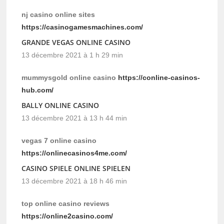
nj casino online sites
https://casinogamesmachines.com/
GRANDE VEGAS ONLINE CASINO
13 décembre 2021 à 1 h 29 min
mummysgold online casino
https://conline-casinos-
hub.com/
BALLY ONLINE CASINO
13 décembre 2021 à 13 h 44 min
vegas 7 online casino
https://onlinecasinos4me.com/
CASINO SPIELE ONLINE SPIELEN
13 décembre 2021 à 18 h 46 min
top online casino reviews
https://online2casino.com/