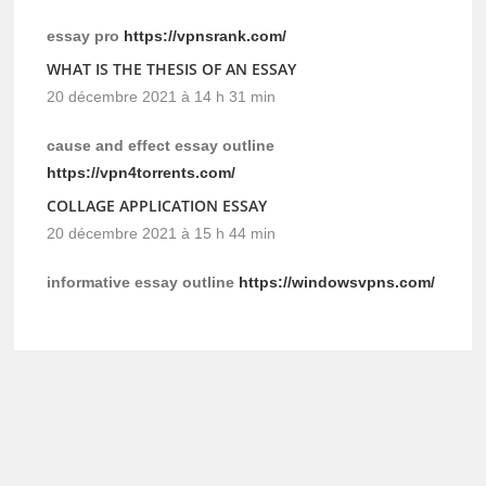
essay pro
https://vpnsrank.com/
WHAT IS THE THESIS OF AN ESSAY
20 décembre 2021 à 14 h 31 min
cause and effect essay outline
https://vpn4torrents.com/
COLLAGE APPLICATION ESSAY
20 décembre 2021 à 15 h 44 min
informative essay outline
https://windowsvpns.com/