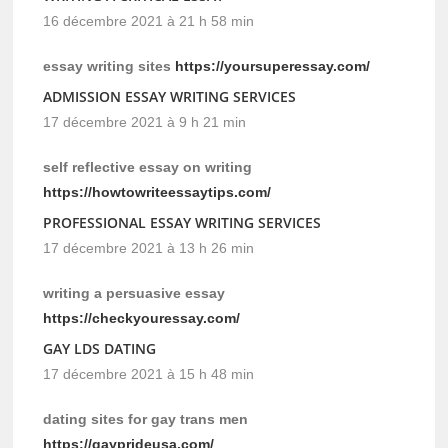
16 décembre 2021 à 21 h 58 min
essay writing sites
https://yoursuperessay.com/
ADMISSION ESSAY WRITING SERVICES
17 décembre 2021 à 9 h 21 min
self reflective essay on writing
https://howtowriteessaytips.com/
PROFESSIONAL ESSAY WRITING SERVICES
17 décembre 2021 à 13 h 26 min
writing a persuasive essay
https://checkyouressay.com/
GAY LDS DATING
17 décembre 2021 à 15 h 48 min
dating sites for gay trans men
https://gayprideusa.com/