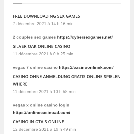
FREE DOWNLOADING SEX GAMES
7 décembre 2021 à 14 h 16 min
2 couples sex games
https://cybersexgames.net/
SILVER OAK ONLINE CASINO
11 décembre 2021 à 0 h 25 min
vegas 7 online casino
https://casinoonlinek.com/
CASINO OHNE ANMELDUNG GRATIS ONLINE SPIELEN
WHERE
11 décembre 2021 à 10 h 58 min
vegas x online casino login
https://onlinecasinoad.com/
CASINO IN GTA 5 ONLINE
12 décembre 2021 à 19 h 49 min