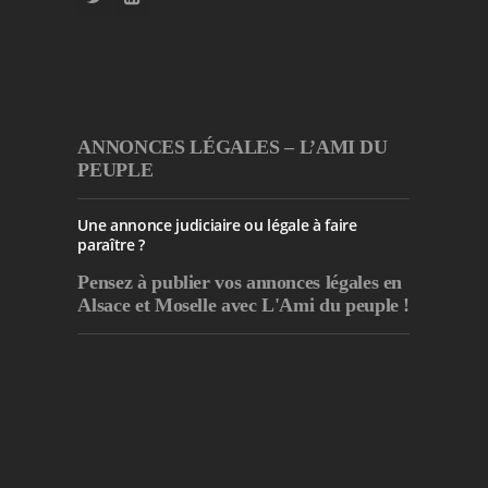
ANNONCES LÉGALES – L’AMI DU
PEUPLE
Une annonce judiciaire ou légale à faire
paraître ?
Pensez à publier
vos annonces légales en
Alsace et Moselle avec L'Ami du peuple !