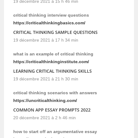
19 décembre 2021 à 15 h 46 min
critical thinking interview questions
https://criticalthinkingbasics.com/
CRITICAL THINKING SAMPLE QUESTIONS
19 décembre 2021 à 17 h 34 min
what is an example of critical thinking
https://criticalthinkinginstitute.com/
LEARNING CRITICAL THINKING SKILLS
19 décembre 2021 à 21 h 30 min
critical thinking scenarios with answers
https://uncriticalthinking.com/
COMMON APP ESSAY PROMPTS 2022
20 décembre 2021 à 2 h 46 min
how to start off an argumentative essay