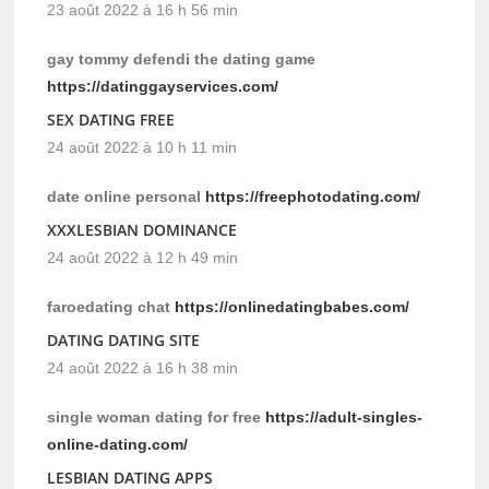
23 août 2022 à 16 h 56 min
gay tommy defendi the dating game
https://datinggayservices.com/
SEX DATING FREE
24 août 2022 à 10 h 11 min
date online personal
https://freephotodating.com/
XXXLESBIAN DOMINANCE
24 août 2022 à 12 h 49 min
faroedating chat
https://onlinedatingbabes.com/
DATING DATING SITE
24 août 2022 à 16 h 38 min
single woman dating for free
https://adult-singles-
online-dating.com/
LESBIAN DATING APPS