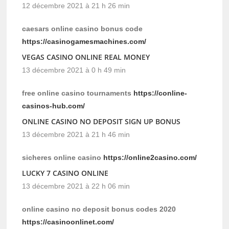
12 décembre 2021 à 21 h 26 min
caesars online casino bonus code
https://casinogamesmachines.com/
VEGAS CASINO ONLINE REAL MONEY
13 décembre 2021 à 0 h 49 min
free online casino tournaments
https://conline-
casinos-hub.com/
ONLINE CASINO NO DEPOSIT SIGN UP BONUS
13 décembre 2021 à 21 h 46 min
sicheres online casino
https://online2casino.com/
LUCKY 7 CASINO ONLINE
13 décembre 2021 à 22 h 06 min
online casino no deposit bonus codes 2020
https://casinoonlinet.com/