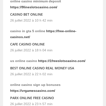
online casino minimum deposit
https://9lineslotscasino.com/
CASINO BET ONLINE
26 juillet 2022 à 10 h 42 min
casino in gta 5 online
https://free-online-
casinos.net/
CAFE CASINO ONLINE
26 juillet 2022 à 18 h 04 min
us online casino
https://1freeslotscasino.com/
BEST ONLINE CASINO REAL MONEY USA
26 juillet 2022 à 22 h 02 min
online casino sign up bonuses
https://vrgamescasino.com/
PARX ONLINE FREE CASINO
26 juillet 2022 à 23 h 57 min