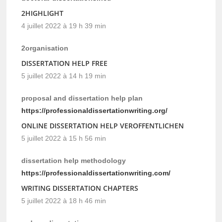
2HIGHLIGHT
4 juillet 2022 à 19 h 39 min
2organisation
DISSERTATION HELP FREE
5 juillet 2022 à 14 h 19 min
proposal and dissertation help plan
https://professionaldissertationwriting.org/
ONLINE DISSERTATION HELP VEROFFENTLICHEN
5 juillet 2022 à 15 h 56 min
dissertation help methodology
https://professionaldissertationwriting.com/
WRITING DISSERTATION CHAPTERS
5 juillet 2022 à 18 h 46 min