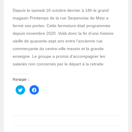
Depuis le samedi 16 octobre dernier à 18h le grand
magasin Printemps de la rue Serpenoise de Metz a
fermé ses portes. Cette fermeture était programmée
depuis novembre 2020. Voilà donc la fin d’une histoire
vieille de quarante-sept ans entre l’ancienne rue
commerçante du centre-ville messin et la grande
enseigne. Le groupe a promis d’accompagner les
salariés non concernés par le départ à la retraite.
Partager :
Cliquez
Cliquez
pour
pour
partager
partager
sur
sur
Twitter(ouvre
Facebook(ouvre
dans
dans
une
une
nouvelle
nouvelle
fenêtre)
fenêtre)