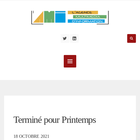
Terminé pour Printemps
18 OCTOBRE 2021