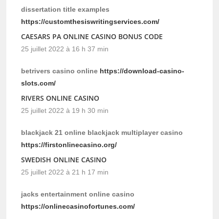
dissertation title examples
https://customthesiswritingservices.com/
CAESARS PA ONLINE CASINO BONUS CODE
25 juillet 2022 à 16 h 37 min
betrivers casino online
https://download-casino-
slots.com/
RIVERS ONLINE CASINO
25 juillet 2022 à 19 h 30 min
blackjack 21 online blackjack multiplayer casino
https://firstonlinecasino.org/
SWEDISH ONLINE CASINO
25 juillet 2022 à 21 h 17 min
jacks entertainment online casino
https://onlinecasinofortunes.com/