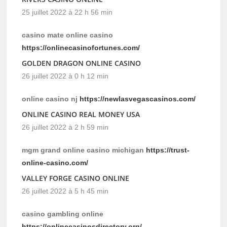
25 juillet 2022 à 22 h 56 min
casino mate online casino
https://onlinecasinofortunes.com/
GOLDEN DRAGON ONLINE CASINO
26 juillet 2022 à 0 h 12 min
online casino nj
https://newlasvegascasinos.com/
ONLINE CASINO REAL MONEY USA
26 juillet 2022 à 2 h 59 min
mgm grand online casino michigan
https://trust-
online-casino.com/
VALLEY FORGE CASINO ONLINE
26 juillet 2022 à 5 h 45 min
casino gambling online
https://onlinecasinosdirectory.org/