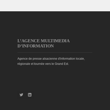
L’AGENCE MULTIMEDIA
D’INFORMATION
Agence de presse alsacienne d'information locale,
régionale et tournée vers le Grand Est.