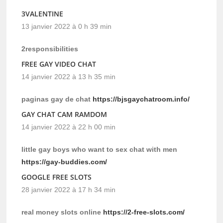
3VALENTINE
13 janvier 2022 à 0 h 39 min
2responsibilities
FREE GAY VIDEO CHAT
14 janvier 2022 à 13 h 35 min
paginas gay de chat
https://bjsgaychatroom.info/
GAY CHAT CAM RAMDOM
14 janvier 2022 à 22 h 00 min
little gay boys who want to sex chat with men
https://gay-buddies.com/
GOOGLE FREE SLOTS
28 janvier 2022 à 17 h 34 min
real money slots online
https://2-free-slots.com/