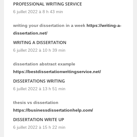
PROFESSIONAL WRITING SERVICE
6 juillet 2022 à 8 h 43 min
writing your dissertation in a week
https://writing-a-
dissertation.net/
WRITING A DISSERTATION
6 juillet 2022 à 10 h 39 min
dissertation abstract example
https://bestdissertationwritingservice.net/
DISSERTATIONS WRITING
6 juillet 2022 à 13 h 51 min
thesis vs dissertation
https://businessdissertationhelp.com/
DISSERTATION WRITE UP
6 juillet 2022 à 15 h 22 min