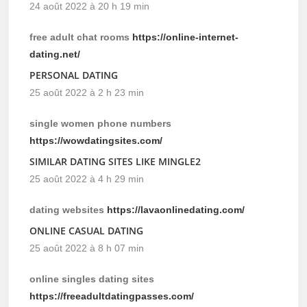
24 août 2022 à 20 h 19 min
free adult chat rooms
https://online-internet-
dating.net/
PERSONAL DATING
25 août 2022 à 2 h 23 min
single women phone numbers
https://wowdatingsites.com/
SIMILAR DATING SITES LIKE MINGLE2
25 août 2022 à 4 h 29 min
dating websites
https://lavaonlinedating.com/
ONLINE CASUAL DATING
25 août 2022 à 8 h 07 min
online singles dating sites
https://freeadultdatingpasses.com/