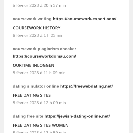
5 février 2023 à 20 h 37 min
coursework writing
https://coursework-expert.com/
COURSEWORK HISTORY
6 février 2023 à 1 h 23 min
coursework plagiarism checker
https://courseworkdomau.com/
OURTIME INLOGGEN
8 février 2023 à 11 h 09 min
dating sinulator online
https://freewebdating.net/
FREE DATING SITES
8 février 2023 à 12 h 09 min
dating free site
https://jewish-dating-online.net/
FREE DATING SITES WOMEN
8 février 2023 à 13 h 59 min