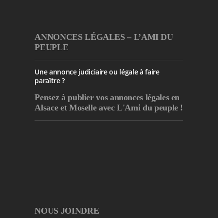
ANNONCES LÉGALES – L’AMI DU
PEUPLE
Une annonce judiciaire ou légale à faire
paraître ?
Pensez à publier
vos annonces légales en
Alsace et Moselle avec L'Ami du peuple !
NOUS JOINDRE