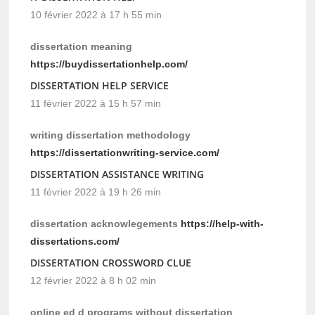
10 février 2022 à 17 h 55 min
dissertation meaning
https://buydissertationhelp.com/
DISSERTATION HELP SERVICE
11 février 2022 à 15 h 57 min
writing dissertation methodology
https://dissertationwriting-service.com/
DISSERTATION ASSISTANCE WRITING
11 février 2022 à 19 h 26 min
dissertation acknowlegements
https://help-with-
dissertations.com/
DISSERTATION CROSSWORD CLUE
12 février 2022 à 8 h 02 min
online ed d programs without dissertation