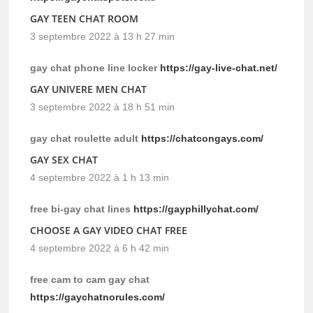
GAY TEEN CHAT ROOM
3 septembre 2022 à 13 h 27 min
gay chat phone line locker
https://gay-live-chat.net/
GAY UNIVERE MEN CHAT
3 septembre 2022 à 18 h 51 min
gay chat roulette adult
https://chatcongays.com/
GAY SEX CHAT
4 septembre 2022 à 1 h 13 min
free bi-gay chat lines
https://gayphillychat.com/
CHOOSE A GAY VIDEO CHAT FREE
4 septembre 2022 à 6 h 42 min
free cam to cam gay chat
https://gaychatnorules.com/