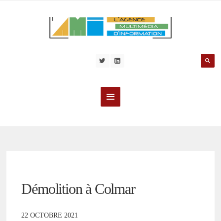
Démolition à Colmar
22 OCTOBRE 2021