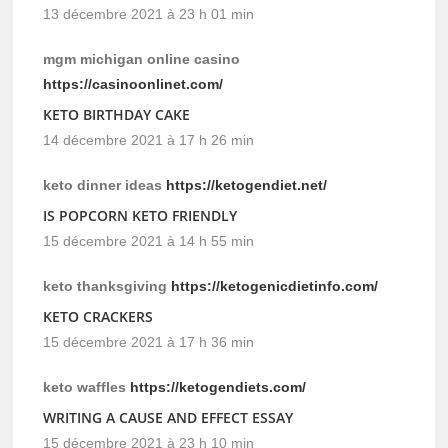
13 décembre 2021 à 23 h 01 min
mgm michigan online casino
https://casinoonlinet.com/
KETO BIRTHDAY CAKE
14 décembre 2021 à 17 h 26 min
keto dinner ideas
https://ketogendiet.net/
IS POPCORN KETO FRIENDLY
15 décembre 2021 à 14 h 55 min
keto thanksgiving
https://ketogenicdietinfo.com/
KETO CRACKERS
15 décembre 2021 à 17 h 36 min
keto waffles
https://ketogendiets.com/
WRITING A CAUSE AND EFFECT ESSAY
15 décembre 2021 à 23 h 10 min