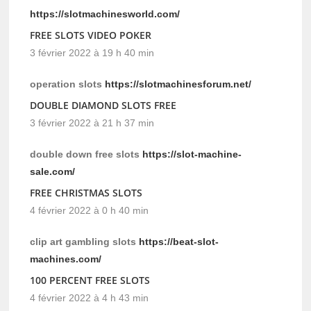
https://slotmachinesworld.com/
FREE SLOTS VIDEO POKER
3 février 2022 à 19 h 40 min
operation slots
https://slotmachinesforum.net/
DOUBLE DIAMOND SLOTS FREE
3 février 2022 à 21 h 37 min
double down free slots
https://slot-machine-
sale.com/
FREE CHRISTMAS SLOTS
4 février 2022 à 0 h 40 min
clip art gambling slots
https://beat-slot-
machines.com/
100 PERCENT FREE SLOTS
4 février 2022 à 4 h 43 min