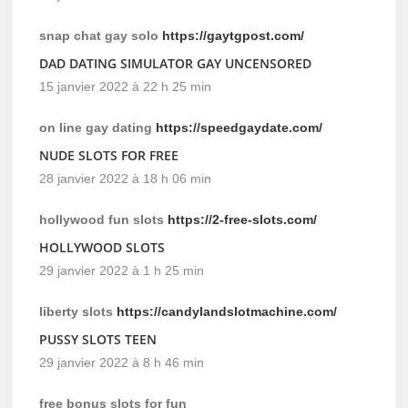
snap chat gay solo
https://gaytgpost.com/
DAD DATING SIMULATOR GAY UNCENSORED
15 janvier 2022 à 22 h 25 min
on line gay dating
https://speedgaydate.com/
NUDE SLOTS FOR FREE
28 janvier 2022 à 18 h 06 min
hollywood fun slots
https://2-free-slots.com/
HOLLYWOOD SLOTS
29 janvier 2022 à 1 h 25 min
liberty slots
https://candylandslotmachine.com/
PUSSY SLOTS TEEN
29 janvier 2022 à 8 h 46 min
free bonus slots for fun