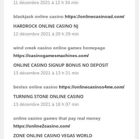
11 décembre 2021 à 12 h 34 min
blackjack online casino
https://onlinecasinoad.com/
HARDROCK ONLINE CASINO NJ
12 décembre 2021 à 20 h 29 min
wind creek casino online games homepage
https://casinogamesmachines.com/
ONLINE CASINO SIGNUP BONUS NO DEPOSIT
13 décembre 2021 à 13 h 21 min
bestes online casino
https://onlinecasinos4me.com/
TURNING STONE ONLINE CASINO
13 décembre 2021 à 18 h 07 min
online casino games that pay real money
https://online2casino.com/
ZONE ONLINE CASINO VEGAS WORLD