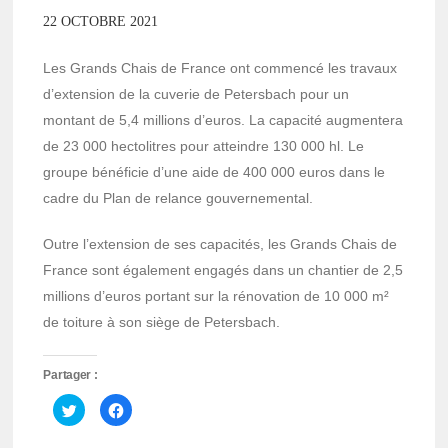
22 OCTOBRE 2021
Les Grands Chais de France ont commencé les travaux
d’extension de la cuverie de Petersbach pour un
montant de 5,4 millions d’euros. La capacité augmentera
de 23 000 hectolitres pour atteindre 130 000 hl. Le
groupe bénéficie d’une aide de 400 000 euros dans le
cadre du Plan de relance gouvernemental.
Outre l’extension de ses capacités, les Grands Chais de
France sont également engagés dans un chantier de 2,5
millions d’euros portant sur la rénovation de 10 000 m²
de toiture à son siège de Petersbach.
Partager :
Cliquez
Cliquez
pour
pour
partager
partager
sur
sur