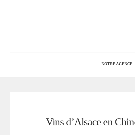
NOTRE AGENCE
Vins d’Alsace en Chin