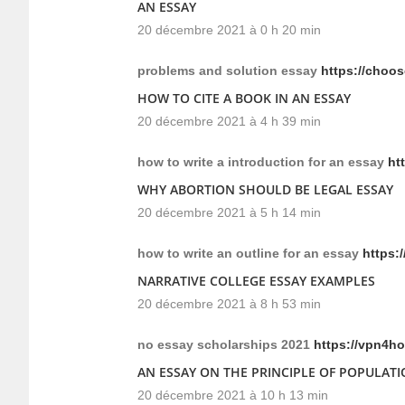
AN ESSAY
20 décembre 2021 à 0 h 20 min
problems and solution essay
https://choos
HOW TO CITE A BOOK IN AN ESSAY
20 décembre 2021 à 4 h 39 min
how to write a introduction for an essay
htt
WHY ABORTION SHOULD BE LEGAL ESSAY
20 décembre 2021 à 5 h 14 min
how to write an outline for an essay
https:
NARRATIVE COLLEGE ESSAY EXAMPLES
20 décembre 2021 à 8 h 53 min
no essay scholarships 2021
https://vpn4h
AN ESSAY ON THE PRINCIPLE OF POPULAT
20 décembre 2021 à 10 h 13 min