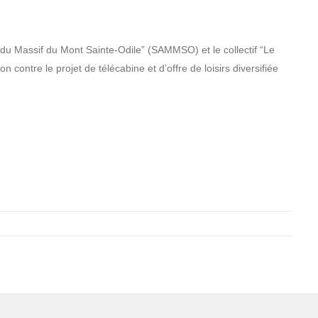
 du Massif du Mont Sainte-Odile” (SAMMSO) et le collectif “Le
 contre le projet de télécabine et d’offre de loisirs diversifiée