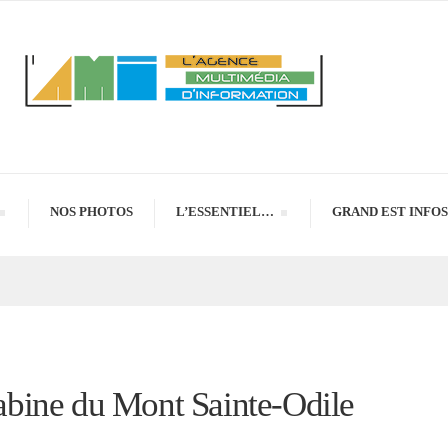
NOS PHOTOS
L’ESSENTIEL…
GRAND EST INFOS
écabine du Mont Sainte-Odile