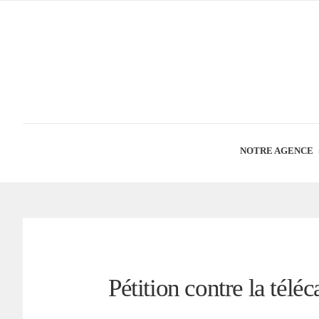
NOTRE AGENCE
Pétition contre la tél