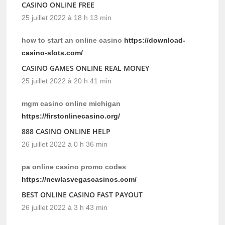
CASINO ONLINE FREE
25 juillet 2022 à 18 h 13 min
how to start an online casino
https://download-
casino-slots.com/
CASINO GAMES ONLINE REAL MONEY
25 juillet 2022 à 20 h 41 min
mgm casino online michigan
https://firstonlinecasino.org/
888 CASINO ONLINE HELP
26 juillet 2022 à 0 h 36 min
pa online casino promo codes
https://newlasvegascasinos.com/
BEST ONLINE CASINO FAST PAYOUT
26 juillet 2022 à 3 h 43 min