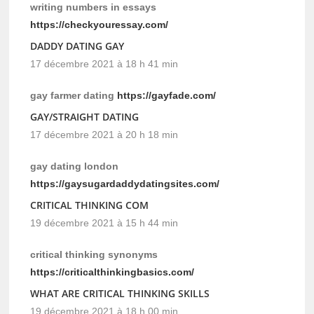
writing numbers in essays
https://checkyouressay.com/
DADDY DATING GAY
17 décembre 2021 à 18 h 41 min
gay farmer dating
https://gayfade.com/
GAY/STRAIGHT DATING
17 décembre 2021 à 20 h 18 min
gay dating london
https://gaysugardaddydatingsites.com/
CRITICAL THINKING COM
19 décembre 2021 à 15 h 44 min
critical thinking synonyms
https://criticalthinkingbasics.com/
WHAT ARE CRITICAL THINKING SKILLS
19 décembre 2021 à 18 h 00 min