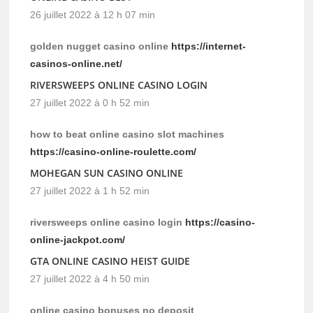
26 juillet 2022 à 12 h 07 min
golden nugget casino online
https://internet-
casinos-online.net/
RIVERSWEEPS ONLINE CASINO LOGIN
27 juillet 2022 à 0 h 52 min
how to beat online casino slot machines
https://casino-online-roulette.com/
MOHEGAN SUN CASINO ONLINE
27 juillet 2022 à 1 h 52 min
riversweeps online casino login
https://casino-
online-jackpot.com/
GTA ONLINE CASINO HEIST GUIDE
27 juillet 2022 à 4 h 50 min
online casino bonuses no deposit