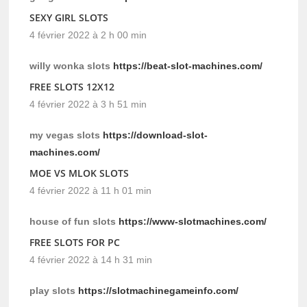
SEXY GIRL SLOTS
4 février 2022 à 2 h 00 min
willy wonka slots
https://beat-slot-machines.com/
FREE SLOTS 12X12
4 février 2022 à 3 h 51 min
my vegas slots
https://download-slot-
machines.com/
MOE VS MLOK SLOTS
4 février 2022 à 11 h 01 min
house of fun slots
https://www-slotmachines.com/
FREE SLOTS FOR PC
4 février 2022 à 14 h 31 min
play slots
https://slotmachinegameinfo.com/