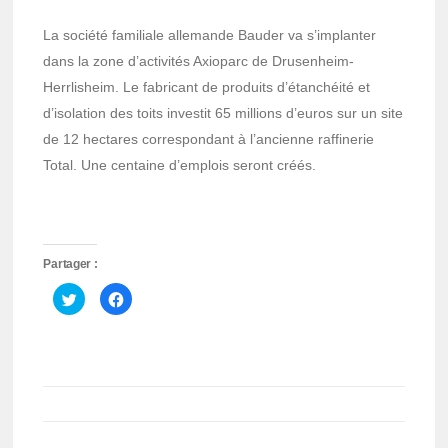
La société familiale allemande Bauder va s’implanter
dans la zone d’activités Axioparc de Drusenheim-
Herrlisheim. Le fabricant de produits d’étanchéité et
d’isolation des toits investit 65 millions d’euros sur un site
de 12 hectares correspondant à l’ancienne raffinerie
Total. Une centaine d’emplois seront créés.
Partager :
Cliquez
Cliquez
pour
pour
partager
partager
sur
sur
Twitter(ouvre
Facebook(ouvre
dans
dans
une
une
nouvelle
nouvelle
fenêtre)
fenêtre)