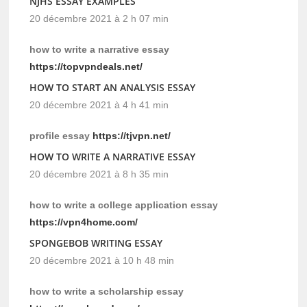
NJHS ESSAY EXAMPLES
20 décembre 2021 à 2 h 07 min
how to write a narrative essay
https://topvpndeals.net/
HOW TO START AN ANALYSIS ESSAY
20 décembre 2021 à 4 h 41 min
profile essay
https://tjvpn.net/
HOW TO WRITE A NARRATIVE ESSAY
20 décembre 2021 à 8 h 35 min
how to write a college application essay
https://vpn4home.com/
SPONGEBOB WRITING ESSAY
20 décembre 2021 à 10 h 48 min
how to write a scholarship essay