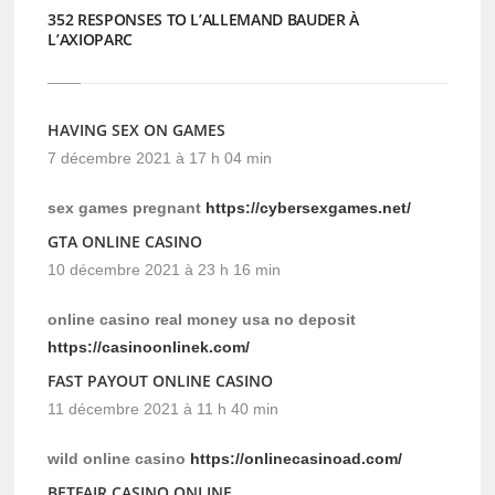
352 RESPONSES TO L’ALLEMAND BAUDER À
L’AXIOPARC
HAVING SEX ON GAMES
7 décembre 2021 à 17 h 04 min
sex games pregnant
https://cybersexgames.net/
GTA ONLINE CASINO
10 décembre 2021 à 23 h 16 min
online casino real money usa no deposit
https://casinoonlinek.com/
FAST PAYOUT ONLINE CASINO
11 décembre 2021 à 11 h 40 min
wild online casino
https://onlinecasinoad.com/
BETFAIR CASINO ONLINE