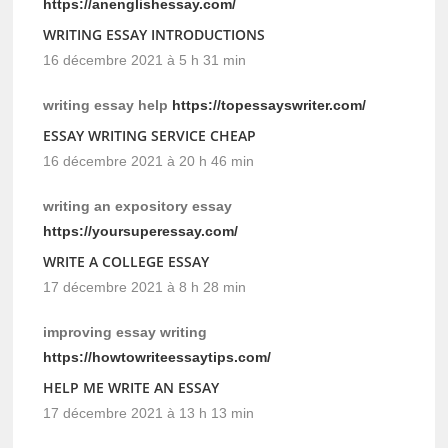
https://anenglishessay.com/
WRITING ESSAY INTRODUCTIONS
16 décembre 2021 à 5 h 31 min
writing essay help
https://topessayswriter.com/
ESSAY WRITING SERVICE CHEAP
16 décembre 2021 à 20 h 46 min
writing an expository essay
https://yoursuperessay.com/
WRITE A COLLEGE ESSAY
17 décembre 2021 à 8 h 28 min
improving essay writing
https://howtowriteessaytips.com/
HELP ME WRITE AN ESSAY
17 décembre 2021 à 13 h 13 min