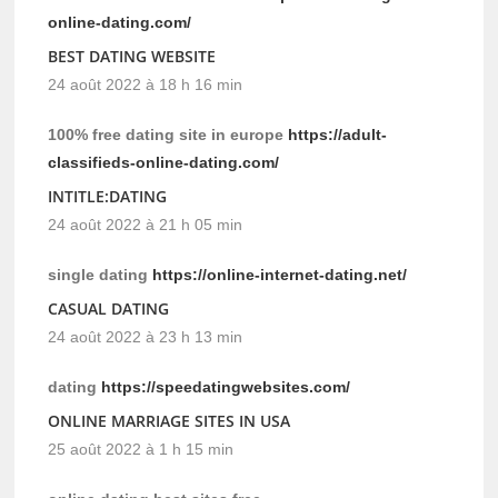
online-dating.com/
BEST DATING WEBSITE
24 août 2022 à 18 h 16 min
100% free dating site in europe
https://adult-
classifieds-online-dating.com/
INTITLE:DATING
24 août 2022 à 21 h 05 min
single dating
https://online-internet-dating.net/
CASUAL DATING
24 août 2022 à 23 h 13 min
dating
https://speedatingwebsites.com/
ONLINE MARRIAGE SITES IN USA
25 août 2022 à 1 h 15 min