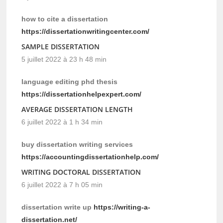
how to cite a dissertation
https://dissertationwritingcenter.com/
SAMPLE DISSERTATION
5 juillet 2022 à 23 h 48 min
language editing phd thesis
https://dissertationhelpexpert.com/
AVERAGE DISSERTATION LENGTH
6 juillet 2022 à 1 h 34 min
buy dissertation writing services
https://accountingdissertationhelp.com/
WRITING DOCTORAL DISSERTATION
6 juillet 2022 à 7 h 05 min
dissertation write up
https://writing-a-
dissertation.net/