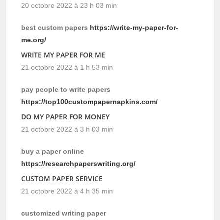
20 octobre 2022 à 23 h 03 min
best custom papers
https://write-my-paper-for-
me.org/
WRITE MY PAPER FOR ME
21 octobre 2022 à 1 h 53 min
pay people to write papers
https://top100custompapernapkins.com/
DO MY PAPER FOR MONEY
21 octobre 2022 à 3 h 03 min
buy a paper online
https://researchpaperswriting.org/
CUSTOM PAPER SERVICE
21 octobre 2022 à 4 h 35 min
customized writing paper