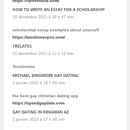
https://vpnshroud.com/
HOW TO WRITE AN ESSAY FOR A SCHOLARSHIP
20 décembre 2021 à 16 h 47 min
scholarship essay examples about yourself
https://windowsvpns.com/
1RELATES
31 décembre 2021 à 12 h 12 min
3customize
MICHAEL DINSMORE GAY DATING
2 janvier 2022 à 16 h 58 min
the best gay christian dating app
https://speedgaydate.com
GAY DATING IN KINGMAN AZ
2 janvier 2022 à 17 h 48 min