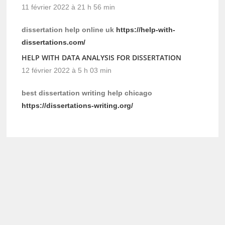
11 février 2022 à 21 h 56 min
dissertation help online uk
https://help-with-
dissertations.com/
HELP WITH DATA ANALYSIS FOR DISSERTATION
12 février 2022 à 5 h 03 min
best dissertation writing help chicago
https://dissertations-writing.org/