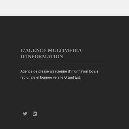
L’AGENCE MULTIMEDIA
D’INFORMATION
Agence de presse alsacienne d'information locale,
régionale et tournée vers le Grand Est.