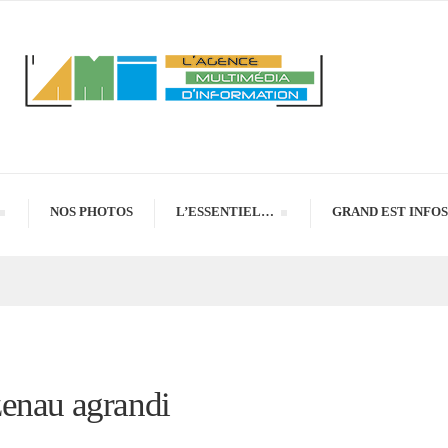
NOS PHOTOS
L’ESSENTIEL…
GRAND EST INFOS
zenau agrandi