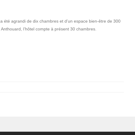
u, a été agrandi de dix chambres et d’un espace bien-être de 300
is Anthouard, l’hôtel compte à présent 30 chambres.