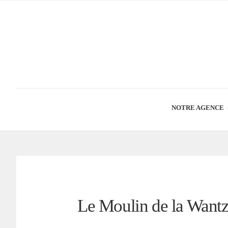
NOTRE AGENCE
Le Moulin de la Want