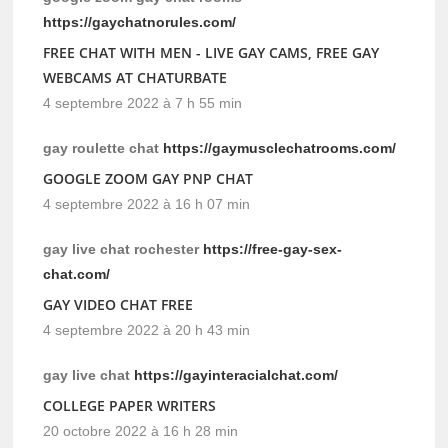
https://gaychatnorules.com/
FREE CHAT WITH MEN - LIVE GAY CAMS, FREE GAY
WEBCAMS AT CHATURBATE
4 septembre 2022 à 7 h 55 min
gay roulette chat
https://gaymusclechatrooms.com/
GOOGLE ZOOM GAY PNP CHAT
4 septembre 2022 à 16 h 07 min
gay live chat rochester
https://free-gay-sex-
chat.com/
GAY VIDEO CHAT FREE
4 septembre 2022 à 20 h 43 min
gay live chat
https://gayinteracialchat.com/
COLLEGE PAPER WRITERS
20 octobre 2022 à 16 h 28 min