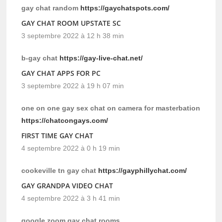
gay chat random
https://gaychatspots.com/
GAY CHAT ROOM UPSTATE SC
3 septembre 2022 à 12 h 38 min
b-gay chat
https://gay-live-chat.net/
GAY CHAT APPS FOR PC
3 septembre 2022 à 19 h 07 min
one on one gay sex chat on camera for masterbation
https://chatcongays.com/
FIRST TIME GAY CHAT
4 septembre 2022 à 0 h 19 min
cookeville tn gay chat
https://gayphillychat.com/
GAY GRANDPA VIDEO CHAT
4 septembre 2022 à 3 h 41 min
google zoom gay chat rooms