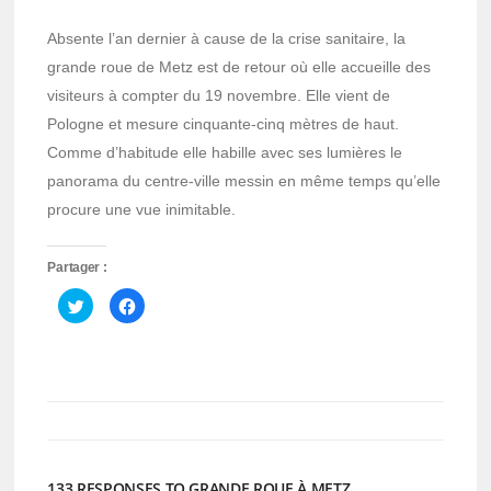
Absente l’an dernier à cause de la crise sanitaire, la
grande roue de Metz est de retour où elle accueille des
visiteurs à compter du 19 novembre. Elle vient de
Pologne et mesure cinquante-cinq mètres de haut.
Comme d’habitude elle habille avec ses lumières le
panorama du centre-ville messin en même temps qu’elle
procure une vue inimitable.
Partager :
Cliquez
Cliquez
pour
pour
partager
partager
sur
sur
Twitter(ouvre
Facebook(ouvre
dans
dans
une
une
nouvelle
nouvelle
fenêtre)
fenêtre)
133 RESPONSES TO GRANDE ROUE À METZ