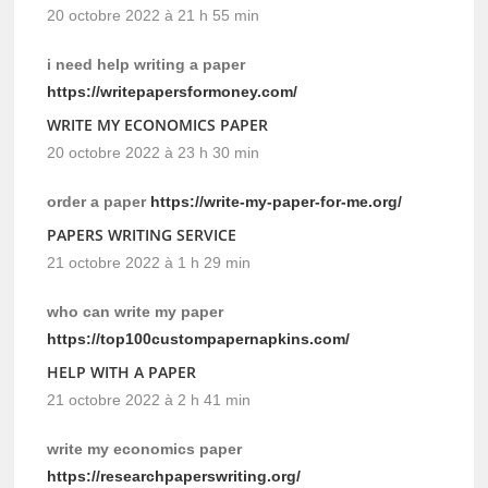
20 octobre 2022 à 21 h 55 min
i need help writing a paper
https://writepapersformoney.com/
WRITE MY ECONOMICS PAPER
20 octobre 2022 à 23 h 30 min
order a paper
https://write-my-paper-for-me.org/
PAPERS WRITING SERVICE
21 octobre 2022 à 1 h 29 min
who can write my paper
https://top100custompapernapkins.com/
HELP WITH A PAPER
21 octobre 2022 à 2 h 41 min
write my economics paper
https://researchpaperswriting.org/