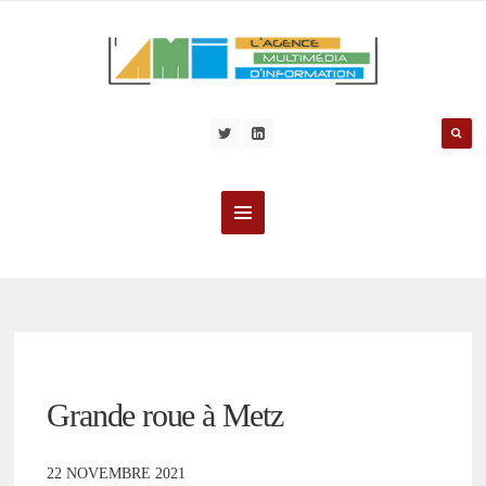
Grande roue à Metz
22 NOVEMBRE 2021