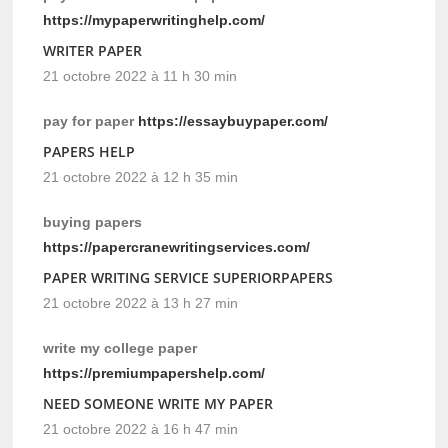
https://mypaperwritinghelp.com/
WRITER PAPER
21 octobre 2022 à 11 h 30 min
pay for paper
https://essaybuypaper.com/
PAPERS HELP
21 octobre 2022 à 12 h 35 min
buying papers
https://papercranewritingservices.com/
PAPER WRITING SERVICE SUPERIORPAPERS
21 octobre 2022 à 13 h 27 min
write my college paper
https://premiumpapershelp.com/
NEED SOMEONE WRITE MY PAPER
21 octobre 2022 à 16 h 47 min