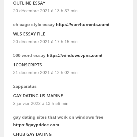
OUTLINE ESSAY
20 décembre 2021 à 13 h 37 min
chicago style essay
https://vpn4torrents.com/
WLS ESSAY FILE
20 décembre 2021 à 17 h 15 min
500 word essay
https://windowsvpns.com/
1CONSCRIPTS
31 décembre 2021 à 12 h 02 min
2apparatus
GAY DATING US MARINE
2 janvier 2022 à 13 h 56 min
gay dating sites that work on windows free
https://gaypridee.com
CHUB GAY DATING