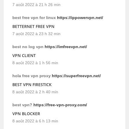
7 août 2022 à 21 h 26 min
best free vpn for linux
https://ippowervpn.net/
BETTERNET FREE VPN
7 août 2022 à 23 h 32 min
best no log vpn
https://imfreevpn.net/
VPN CLIENT
8 août 2022 à 1 h 56 min
hola free vpn proxy
https://superfreevpn.net/
BEST VPN FIRESTICK
8 août 2022 à 2 h 40 min
best vpn?
https://free-vpn-proxy.com/
VPN BLOCKER
8 août 2022 à 6 h 13 min