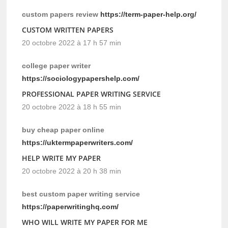
custom papers review
https://term-paper-help.org/
CUSTOM WRITTEN PAPERS
20 octobre 2022 à 17 h 57 min
college paper writer
https://sociologypapershelp.com/
PROFESSIONAL PAPER WRITING SERVICE
20 octobre 2022 à 18 h 55 min
buy cheap paper online
https://uktermpaperwriters.com/
HELP WRITE MY PAPER
20 octobre 2022 à 20 h 38 min
best custom paper writing service
https://paperwritinghq.com/
WHO WILL WRITE MY PAPER FOR ME