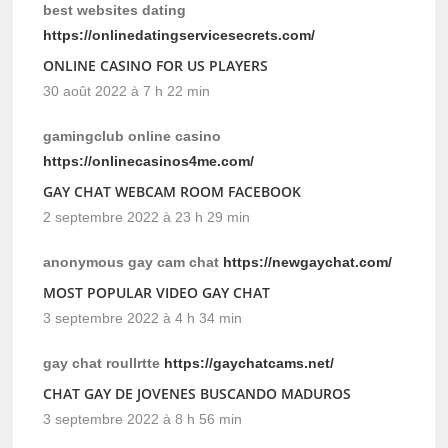
best websites dating
https://onlinedatingservicesecrets.com/
ONLINE CASINO FOR US PLAYERS
30 août 2022 à 7 h 22 min
gamingclub online casino
https://onlinecasinos4me.com/
GAY CHAT WEBCAM ROOM FACEBOOK
2 septembre 2022 à 23 h 29 min
anonymous gay cam chat
https://newgaychat.com/
MOST POPULAR VIDEO GAY CHAT
3 septembre 2022 à 4 h 34 min
gay chat roullrtte
https://gaychatcams.net/
CHAT GAY DE JOVENES BUSCANDO MADUROS
3 septembre 2022 à 8 h 56 min