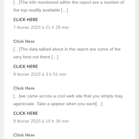
[…]The info mentioned within the report are a number of
the top readily available […]
CLICK HERE
7 février 2023 à 21 h 29 min
Click Here
[…]The data talked about in the report are some of the
very best out there […]
CLICK HERE
8 février 2023 à 3 h 51 min
Click Here
[…]we came across a cool web site that you simply may
appreciate. Take a appear when you want[…]
CLICK HERE
8 février 2023 à 19 h 34 min
Click Here