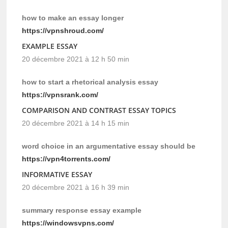
how to make an essay longer
https://vpnshroud.com/
EXAMPLE ESSAY
20 décembre 2021 à 12 h 50 min
how to start a rhetorical analysis essay
https://vpnsrank.com/
COMPARISON AND CONTRAST ESSAY TOPICS
20 décembre 2021 à 14 h 15 min
word choice in an argumentative essay should be
https://vpn4torrents.com/
INFORMATIVE ESSAY
20 décembre 2021 à 16 h 39 min
summary response essay example
https://windowsvpns.com/