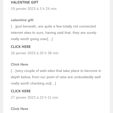
VALENTINE GIFT
19 janvier 2023 à 3 h 24 min
valentine gift
[…]just beneath, are quite a few totally not connected
internet sites to ours, having said that, they are surely
really worth going over[…]
CLICK HERE
26 janvier 2023 à 20 h 38 min
Click Here
[…]very couple of web-sites that take place to become in
depth below, from our point of view are undoubtedly well
really worth checking out[…]
CLICK HERE
27 janvier 2023 à 22 h 11 min
Click Here