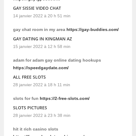
GAY SISSIE VIDEO CHAT
14 janvier 2022 à 20 h 51 min
gay chat room in my area
https://gay-buddies.com/
GAY DATING IN KINGMAN AZ
15 janvier 2022 à 12 h 58 min
adam for adam gay online dating hookups
https://speedgaydate.com/
ALL FREE SLOTS
28 janvier 2022 à 18 h 11 min
slots for fun
https://2-free-slots.com/
SLOTS PICTURES
28 janvier 2022 à 23 h 38 min
hit it rich casino slots