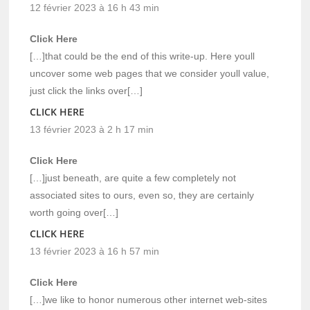
12 février 2023 à 16 h 43 min
Click Here
[…]that could be the end of this write-up. Here youll
uncover some web pages that we consider youll value,
just click the links over[…]
CLICK HERE
13 février 2023 à 2 h 17 min
Click Here
[…]just beneath, are quite a few completely not
associated sites to ours, even so, they are certainly
worth going over[…]
CLICK HERE
13 février 2023 à 16 h 57 min
Click Here
[…]we like to honor numerous other internet web-sites