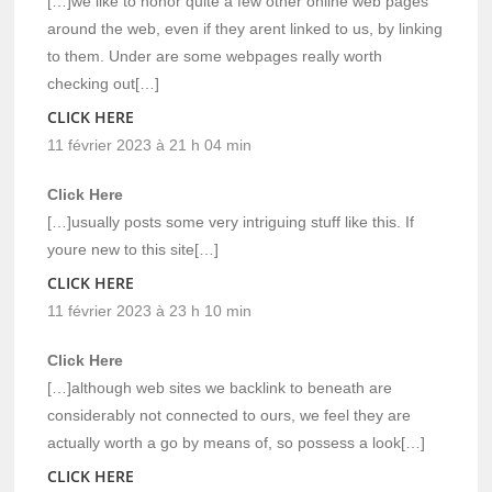
[…]we like to honor quite a few other online web pages
around the web, even if they arent linked to us, by linking
to them. Under are some webpages really worth
checking out[…]
CLICK HERE
11 février 2023 à 21 h 04 min
Click Here
[…]usually posts some very intriguing stuff like this. If
youre new to this site[…]
CLICK HERE
11 février 2023 à 23 h 10 min
Click Here
[…]although web sites we backlink to beneath are
considerably not connected to ours, we feel they are
actually worth a go by means of, so possess a look[…]
CLICK HERE