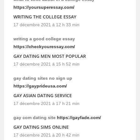
https://yoursuperessay.com/
WRITING THE COLLEGE ESSAY
17 décembre 2021 à 12 h 33 min
writing a good college essay
https://checkyouressay.com/
GAY DATING MEN MOST POPULAR
17 décembre 2021 à 15 h 52 min
gay dating sites no sign up
https://gayprideusa.com/
GAY ASIAN DATING SERVICE
17 décembre 2021 à 17 h 21 min
gay com dating site
https://gayfade.com/
GAY DATING SIMS ONLINE
17 décembre 2021 à 20 h 42 min