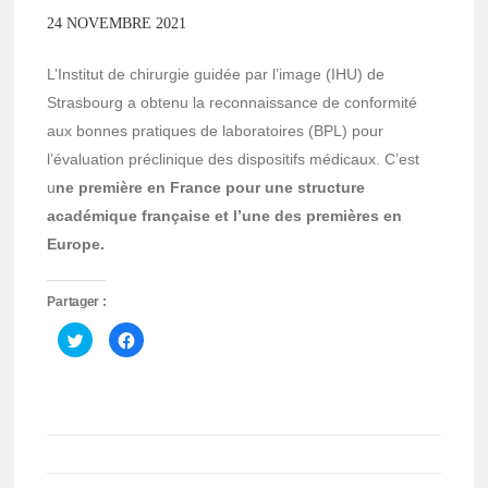
24 NOVEMBRE 2021
L’Institut de chirurgie guidée par l’image (IHU) de
Strasbourg a obtenu la reconnaissance de conformité
aux bonnes pratiques de laboratoires (BPL) pour
l’évaluation préclinique des dispositifs médicaux. C’est
u
ne première en France pour une structure
académique française et l’une des premières en
Europe.
Partager :
Cliquez
Cliquez
pour
pour
partager
partager
sur
sur
Twitter(ouvre
Facebook(ouvre
dans
dans
une
une
nouvelle
nouvelle
fenêtre)
fenêtre)