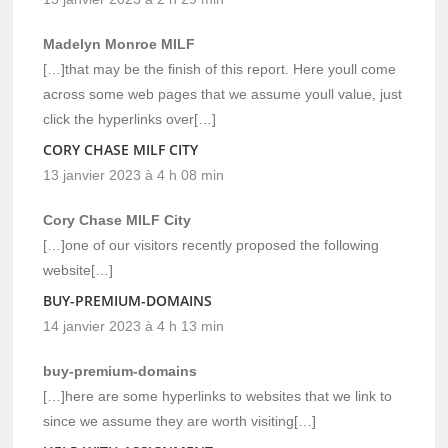
Madelyn Monroe MILF
[…]that may be the finish of this report. Here youll come
across some web pages that we assume youll value, just
click the hyperlinks over[…]
CORY CHASE MILF CITY
13 janvier 2023 à 4 h 08 min
Cory Chase MILF City
[…]one of our visitors recently proposed the following
website[…]
BUY-PREMIUM-DOMAINS
14 janvier 2023 à 4 h 13 min
buy-premium-domains
[…]here are some hyperlinks to websites that we link to
since we assume they are worth visiting[…]