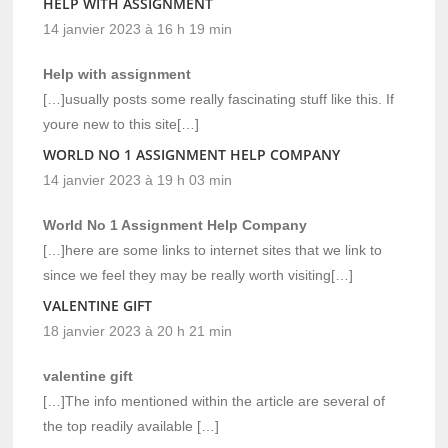
HELP WITH ASSIGNMENT
14 janvier 2023 à 16 h 19 min
Help with assignment
[…]usually posts some really fascinating stuff like this. If
youre new to this site[…]
WORLD NO 1 ASSIGNMENT HELP COMPANY
14 janvier 2023 à 19 h 03 min
World No 1 Assignment Help Company
[…]here are some links to internet sites that we link to
since we feel they may be really worth visiting[…]
VALENTINE GIFT
18 janvier 2023 à 20 h 21 min
valentine gift
[…]The info mentioned within the article are several of
the top readily available […]