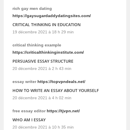
rich gay men dating
https://gaysugardaddydatingsites.com/
CRITICAL THINKING IN EDUCATION
19 décembre 2021 à 18 h 29 min
critical thinking example
https://criticalthinkinginstitute.com/
PERSUASIVE ESSAY STRUCTURE
20 décembre 2021 à 2 h 43 min
essay writer
https://topvpndeals.net/
HOW TO WRITE AN ESSAY ABOUT YOURSELF
20 décembre 2021 à 4 h 02 min
free essay editor
https://tjvpn.net/
WHO AM I ESSAY
20 décembre 2021 à 10 h 35 min