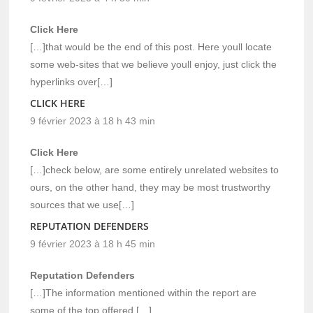
Click Here
[…]that would be the end of this post. Here youll locate
some web-sites that we believe youll enjoy, just click the
hyperlinks over[…]
CLICK HERE
9 février 2023 à 18 h 43 min
Click Here
[…]check below, are some entirely unrelated websites to
ours, on the other hand, they may be most trustworthy
sources that we use[…]
REPUTATION DEFENDERS
9 février 2023 à 18 h 45 min
Reputation Defenders
[…]The information mentioned within the report are
some of the top offered […]