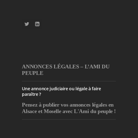
ANNONCES LÉGALES – L’AMI DU
PEUPLE
Une annonce judiciaire ou légale à faire
paraître ?
Pensez à publier
vos annonces légales en
Alsace et Moselle avec L'Ami du peuple !