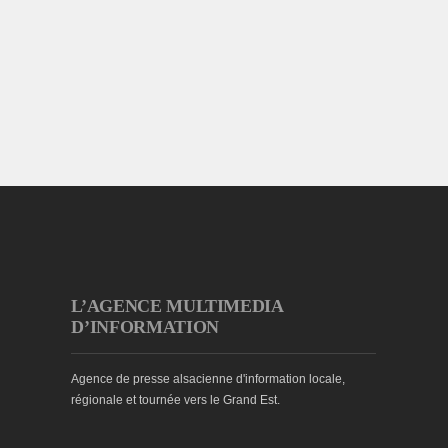
L’AGENCE MULTIMEDIA
D’INFORMATION
Agence de presse alsacienne d'information locale,
régionale et tournée vers le Grand Est.