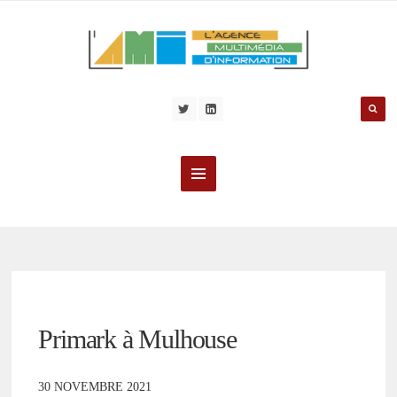
Primark à Mulhouse
30 NOVEMBRE 2021