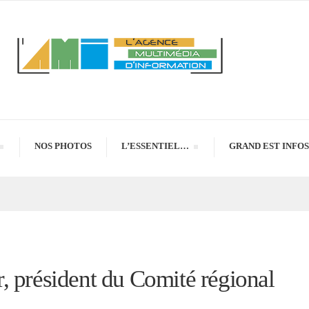
NOS PHOTOS
L’ESSENTIEL…
GRAND EST INFOS
, président du Comité régional