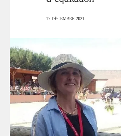
17 DÉCEMBRE 2021