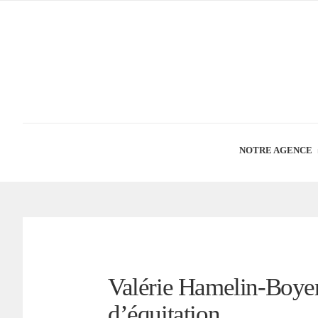
NOTRE AGENCE
Valérie Hamelin-Boyer
d’équitation