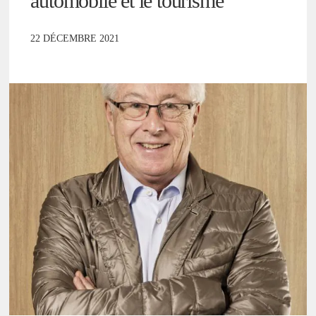
automobile et le tourisme
22 DÉCEMBRE 2021