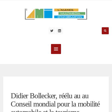
Didier Bollecker, réélu au au
Conseil mondial pour la mobilité