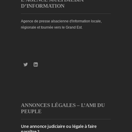
D’INFORMATION
Agence de presse alsacienne d'information locale,
régionale et tournée vers le Grand Est.
ANNONCES LÉGALES – L’AMI DU
PEUPLE
Une annonce judiciaire ou légale à faire
paraître ?