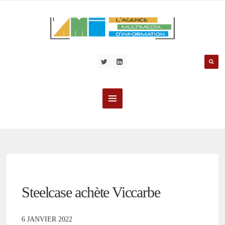
Steelcase achète Viccarbe
6 JANVIER 2022