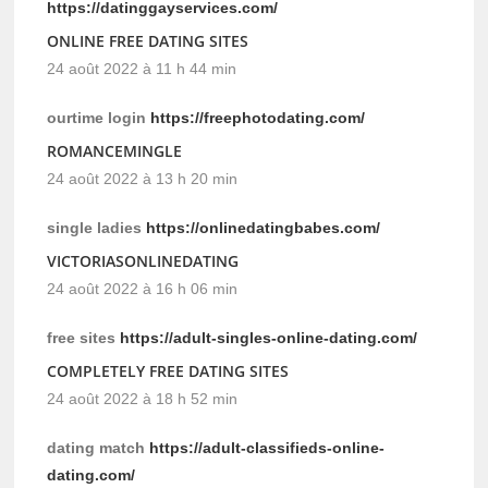
https://datinggayservices.com/
ONLINE FREE DATING SITES
24 août 2022 à 11 h 44 min
ourtime login
https://freephotodating.com/
ROMANCEMINGLE
24 août 2022 à 13 h 20 min
single ladies
https://onlinedatingbabes.com/
VICTORIASONLINEDATING
24 août 2022 à 16 h 06 min
free sites
https://adult-singles-online-dating.com/
COMPLETELY FREE DATING SITES
24 août 2022 à 18 h 52 min
dating match
https://adult-classifieds-online-
dating.com/