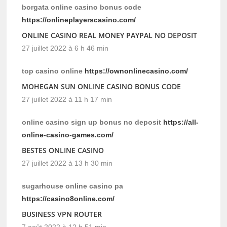
borgata online casino bonus code
https://onlineplayerscasino.com/
ONLINE CASINO REAL MONEY PAYPAL NO DEPOSIT
27 juillet 2022 à 6 h 46 min
top casino online
https://ownonlinecasino.com/
MOHEGAN SUN ONLINE CASINO BONUS CODE
27 juillet 2022 à 11 h 17 min
online casino sign up bonus no deposit
https://all-
online-casino-games.com/
BESTES ONLINE CASINO
27 juillet 2022 à 13 h 30 min
sugarhouse online casino pa
https://casino8online.com/
BUSINESS VPN ROUTER
7 août 2022 à 12 h 51 min