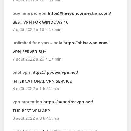
buy hma pro vpn
https://freevpnconnection.com/
BEST VPN FOR WINDOWS 10
7 août 2022 à 16 h 17 min
unlimited free vpn – hola
https://shiva-vpn.com/
VPN SERVER BUY
7 août 2022 à 20 h 17 min
cnet vpn
https://ippowervpn.net/
INTERNATIONAL VPN SERVICE
8 août 2022 à 1 h 41 min
vpn protection
https://superfreevpn.net/
THE BEST VPN APP
8 août 2022 à 3 h 46 min