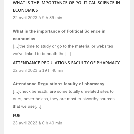
WHAT IS THE IMPORTANCE OF POLITICAL SCIENCE IN
ECONOMICS
22 avril 2023 à 9 h 39 min
What is the importance of Political Science in
economics
[…]the time to study or go to the material or websites
we’ve linked to beneath the[…]
ATTENDANCE REGULATIONS FACULTY OF PHARMACY
22 avril 2023 à 19 h 48 min
Attendance Regulations faculty of pharmacy
[…]check beneath, are some totally unrelated sites to
ours, nevertheless, they are most trustworthy sources
that we use[…]
FUE
23 avril 2023 à 0 h 40 min