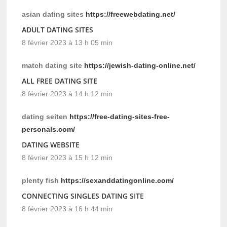
asian dating sites
https://freewebdating.net/
ADULT DATING SITES
8 février 2023 à 13 h 05 min
match dating site
https://jewish-dating-online.net/
ALL FREE DATING SITE
8 février 2023 à 14 h 12 min
dating seiten
https://free-dating-sites-free-
personals.com/
DATING WEBSITE
8 février 2023 à 15 h 12 min
plenty fish
https://sexanddatingonline.com/
CONNECTING SINGLES DATING SITE
8 février 2023 à 16 h 44 min