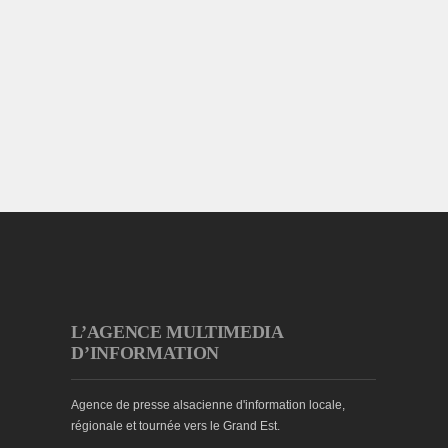
L’AGENCE MULTIMEDIA
D’INFORMATION
Agence de presse alsacienne d'information locale,
régionale et tournée vers le Grand Est.