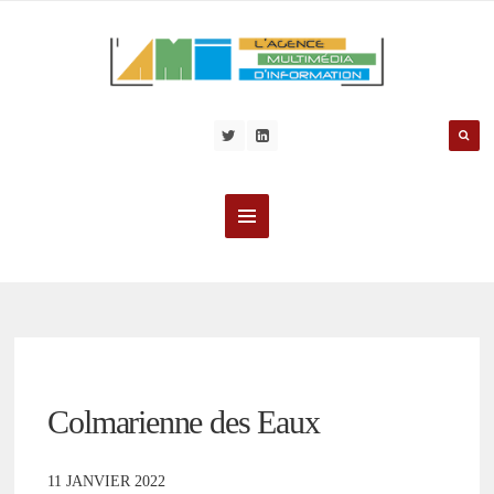
Colmarienne des Eaux
11 JANVIER 2022