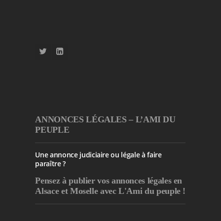
ANNONCES LÉGALES – L’AMI DU
PEUPLE
Une annonce judiciaire ou légale à faire
paraître ?
Pensez à publier
vos annonces légales en
Alsace et Moselle avec L'Ami du peuple !