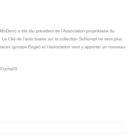
MoDem) a été élu président de l’Association propriétaire du
La Cité de l’auto basée sur la collection Schlumpf ne sera plus
spaces (groupe Engie) et l’association veut y apporter un nouveau
 Fuchs03