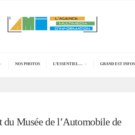
NOS PHOTOS
L’ESSENTIEL…
GRAND EST INFOS
t du Musée de l’Automobile de