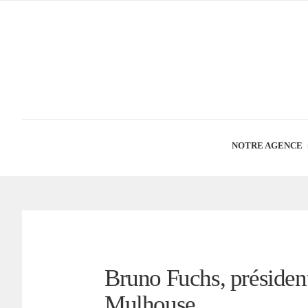
NOTRE AGENCE
Bruno Fuchs, présiden
Mulhouse