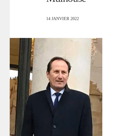
14 JANVIER 2022