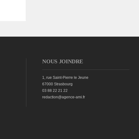
NOUS JOINDRE
1, rue Saint-Pierre le Jeune
67000 Strasbourg
03 88 22 21 22
redaction@agence-ami.fr