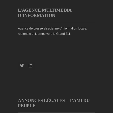
L’AGENCE MULTIMEDIA
D’INFORMATION
Agence de presse alsacienne d'information locale,
régionale et tournée vers le Grand Est.
ANNONCES LÉGALES – L’AMI DU
PEUPLE