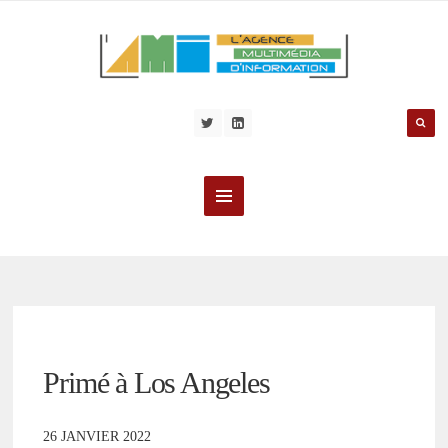
Primé à Los Angeles
26 JANVIER 2022