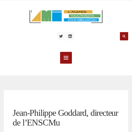
Jean-Philippe Goddard, directeur
de l’ENSCMu