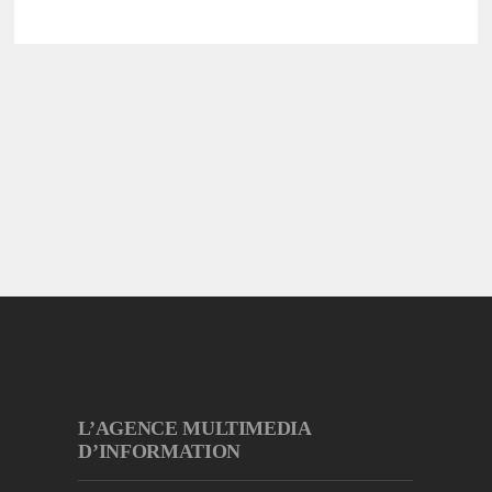
L’AGENCE MULTIMEDIA
D’INFORMATION