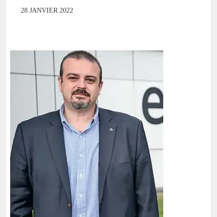
28 JANVIER 2022