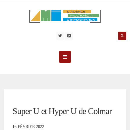
Super U et Hyper U de Colmar
16 FÉVRIER 2022