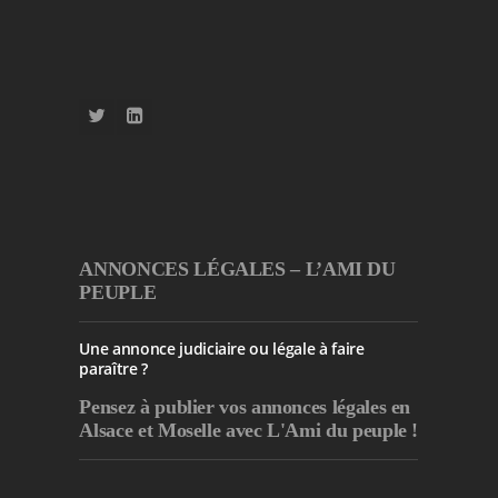
ANNONCES LÉGALES – L’AMI DU
PEUPLE
Une annonce judiciaire ou légale à faire
paraître ?
Pensez à publier
vos annonces légales en
Alsace et Moselle avec L'Ami du peuple !