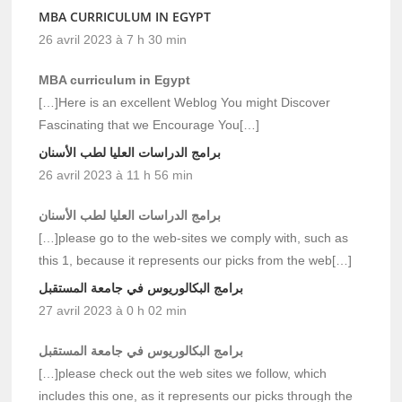
MBA CURRICULUM IN EGYPT
26 avril 2023 à 7 h 30 min
MBA curriculum in Egypt
[…]Here is an excellent Weblog You might Discover
Fascinating that we Encourage You[…]
برامج الدراسات العليا لطب الأسنان
26 avril 2023 à 11 h 56 min
برامج الدراسات العليا لطب الأسنان
[…]please go to the web-sites we comply with, such as
this 1, because it represents our picks from the web[…]
برامج البكالوريوس في جامعة المستقبل
27 avril 2023 à 0 h 02 min
برامج البكالوريوس في جامعة المستقبل
[…]please check out the web sites we follow, which
includes this one, as it represents our picks through the