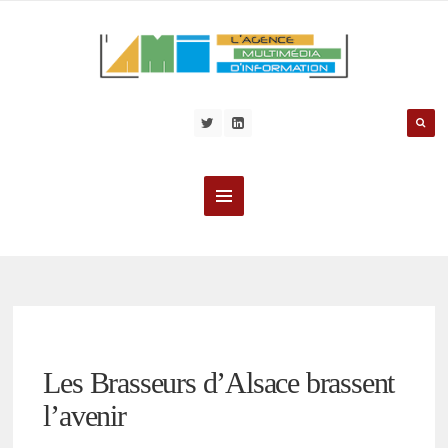
Les Brasseurs d’Alsace brassent
l’avenir