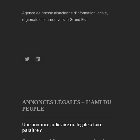
Agence de presse alsacienne d'information locale,
régionale et tournée vers le Grand Est.
ANNONCES LÉGALES – L’AMI DU
PEUPLE
Une annonce judiciaire ou légale à faire
paraître ?