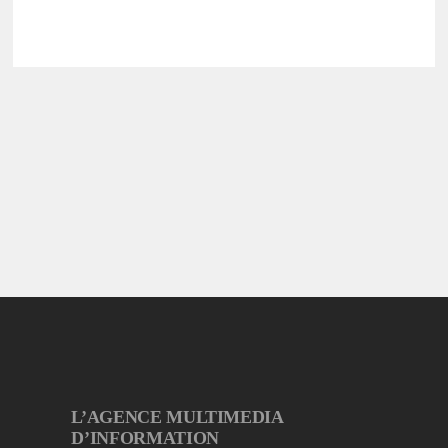
L’AGENCE MULTIMEDIA
D’INFORMATION