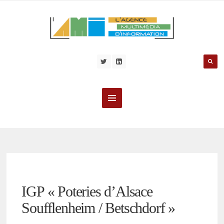
IGP « Poteries d’Alsace
Soufflenheim / Betschdorf »