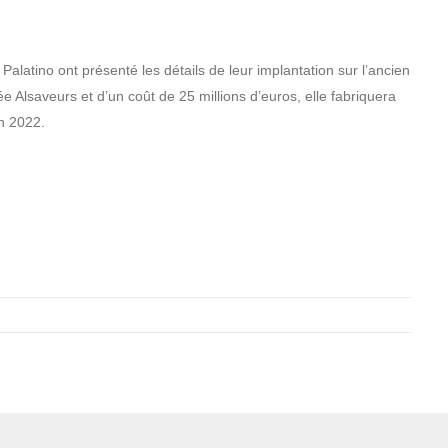
Palatino ont présenté les détails de leur implantation sur l’ancien
 Alsaveurs et d’un coût de 25 millions d’euros, elle fabriquera
in 2022.