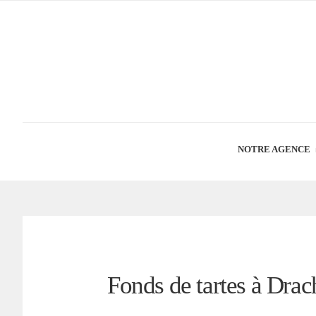
NOTRE AGENCE
Fonds de tartes à Dra