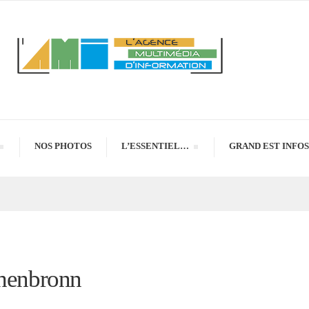
NOS PHOTOS
L’ESSENTIEL…
GRAND EST INFOS
chenbronn