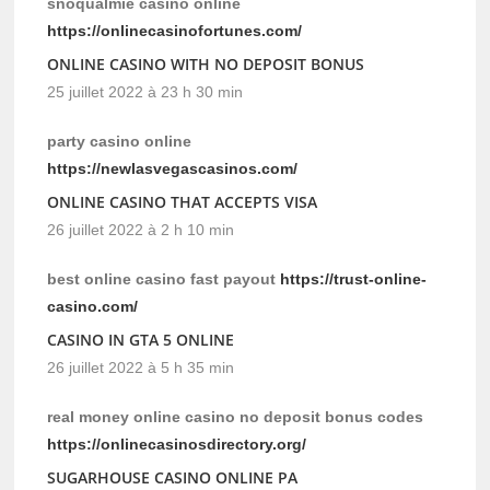
snoqualmie casino online
https://onlinecasinofortunes.com/
ONLINE CASINO WITH NO DEPOSIT BONUS
25 juillet 2022 à 23 h 30 min
party casino online
https://newlasvegascasinos.com/
ONLINE CASINO THAT ACCEPTS VISA
26 juillet 2022 à 2 h 10 min
best online casino fast payout
https://trust-online-
casino.com/
CASINO IN GTA 5 ONLINE
26 juillet 2022 à 5 h 35 min
real money online casino no deposit bonus codes
https://onlinecasinosdirectory.org/
SUGARHOUSE CASINO ONLINE PA