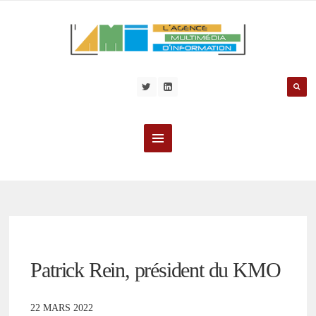
Patrick Rein, président du KMO
22 MARS 2022