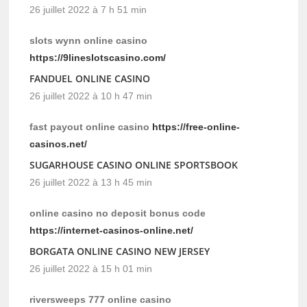
26 juillet 2022 à 7 h 51 min
slots wynn online casino
https://9lineslotscasino.com/
FANDUEL ONLINE CASINO
26 juillet 2022 à 10 h 47 min
fast payout online casino
https://free-online-
casinos.net/
SUGARHOUSE CASINO ONLINE SPORTSBOOK
26 juillet 2022 à 13 h 45 min
online casino no deposit bonus code
https://internet-casinos-online.net/
BORGATA ONLINE CASINO NEW JERSEY
26 juillet 2022 à 15 h 01 min
riversweeps 777 online casino