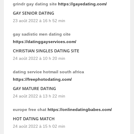
grindr gay dating site
https://gayedating.com/
GAY SENIOR DATING
23 août 2022 à 16 h 52 min
gay sadistic men dating cite
https://datinggayservices.com/
CHRISTIAN SINGLES DATING SITE
24 août 2022 à 10 h 20 min
dating service hotmail south africa
https://freephotodating.com/
GAY MATURE DATING
24 août 2022 à 13 h 22 min
europe free chat
https://onlinedatingbabes.com/
HOT DATING MATCH
24 août 2022 à 15 h 02 min