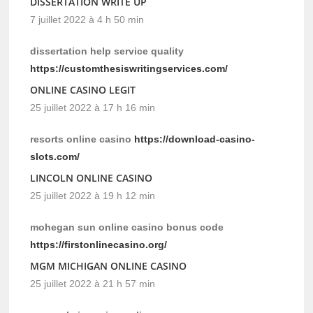
DISSERTATION WRITE UP
7 juillet 2022 à 4 h 50 min
dissertation help service quality
https://customthesiswritingservices.com/
ONLINE CASINO LEGIT
25 juillet 2022 à 17 h 16 min
resorts online casino
https://download-casino-
slots.com/
LINCOLN ONLINE CASINO
25 juillet 2022 à 19 h 12 min
mohegan sun online casino bonus code
https://firstonlinecasino.org/
MGM MICHIGAN ONLINE CASINO
25 juillet 2022 à 21 h 57 min