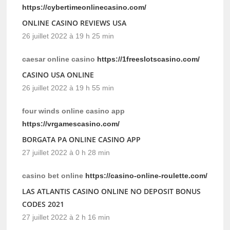
https://cybertimeonlinecasino.com/
ONLINE CASINO REVIEWS USA
26 juillet 2022 à 19 h 25 min
caesar online casino
https://1freeslotscasino.com/
CASINO USA ONLINE
26 juillet 2022 à 19 h 55 min
four winds online casino app
https://vrgamescasino.com/
BORGATA PA ONLINE CASINO APP
27 juillet 2022 à 0 h 28 min
casino bet online
https://casino-online-roulette.com/
LAS ATLANTIS CASINO ONLINE NO DEPOSIT BONUS
CODES 2021
27 juillet 2022 à 2 h 16 min