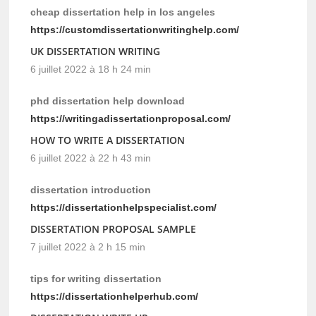
cheap dissertation help in los angeles
https://customdissertationwritinghelp.com/
UK DISSERTATION WRITING
6 juillet 2022 à 18 h 24 min
phd dissertation help download
https://writingadissertationproposal.com/
HOW TO WRITE A DISSERTATION
6 juillet 2022 à 22 h 43 min
dissertation introduction
https://dissertationhelpspecialist.com/
DISSERTATION PROPOSAL SAMPLE
7 juillet 2022 à 2 h 15 min
tips for writing dissertation
https://dissertationhelperhub.com/