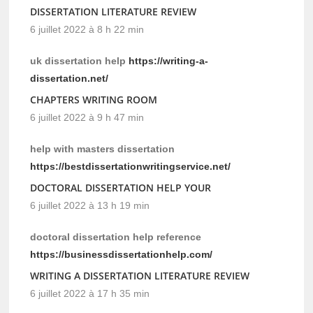
DISSERTATION LITERATURE REVIEW
6 juillet 2022 à 8 h 22 min
uk dissertation help
https://writing-a-
dissertation.net/
CHAPTERS WRITING ROOM
6 juillet 2022 à 9 h 47 min
help with masters dissertation
https://bestdissertationwritingservice.net/
DOCTORAL DISSERTATION HELP YOUR
6 juillet 2022 à 13 h 19 min
doctoral dissertation help reference
https://businessdissertationhelp.com/
WRITING A DISSERTATION LITERATURE REVIEW
6 juillet 2022 à 17 h 35 min