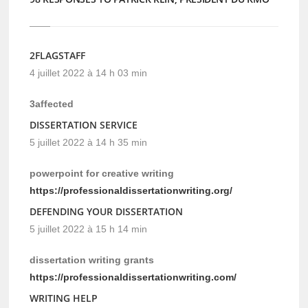
2FLAGSTAFF
4 juillet 2022 à 14 h 03 min
3affected
DISSERTATION SERVICE
5 juillet 2022 à 14 h 35 min
powerpoint for creative writing
https://professionaldissertationwriting.org/
DEFENDING YOUR DISSERTATION
5 juillet 2022 à 15 h 14 min
dissertation writing grants
https://professionaldissertationwriting.com/
WRITING HELP