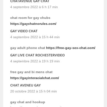
CHATAVENUE GAY CHAT
4 septembre 2022 à 6 h 17 min
chat room for gay chubs
https://gaychatnorules.com/
GAY VIDEO CHAT
4 septembre 2022 à 15 h 44 min
gay adult phone chat
https://free-gay-sex-chat.com/
GAY LIVE CHAT ROCHESTERVIDEO
4 septembre 2022 à 19 h 19 min
free gay and bi mens chat
https://gayinteracialchat.com/
CHAT AVENEU GAY
20 octobre 2022 à 15 h 04 min
gay chat and hookup