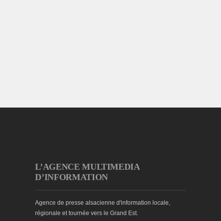
L’AGENCE MULTIMEDIA
D’INFORMATION
Agence de presse alsacienne d'information locale,
régionale et tournée vers le Grand Est.