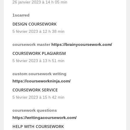
26 janvier 2023 à 14 h 05 min
1scarred
DESIGN COURSEWORK
5 février 2023 à 12 h 38 min
coursework master
https://brainycoursework.com/
COURSEWORK PLAGIARISM
5 février 2023 à 13 h 51 min
custom coursework writing
https://courseworkninja.com/
COURSEWORK SERVICE
5 février 2023 à 15 h 42 min
coursework questions
https://writingacoursework.com/
HELP WITH COURSEWORK