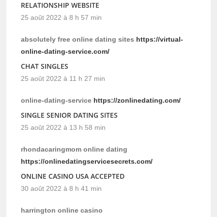
RELATIONSHIP WEBSITE
25 août 2022 à 8 h 57 min
absolutely free online dating sites
https://virtual-
online-dating-service.com/
CHAT SINGLES
25 août 2022 à 11 h 27 min
online-dating-service
https://zonlinedating.com/
SINGLE SENIOR DATING SITES
25 août 2022 à 13 h 58 min
rhondacaringmom online dating
https://onlinedatingservicesecrets.com/
ONLINE CASINO USA ACCEPTED
30 août 2022 à 8 h 41 min
harrington online casino