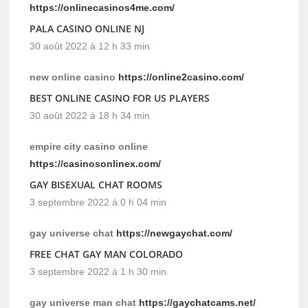
https://onlinecasinos4me.com/
PALA CASINO ONLINE NJ
30 août 2022 à 12 h 33 min
new online casino
https://online2casino.com/
BEST ONLINE CASINO FOR US PLAYERS
30 août 2022 à 18 h 34 min
empire city casino online
https://casinosonlinex.com/
GAY BISEXUAL CHAT ROOMS
3 septembre 2022 à 0 h 04 min
gay universe chat
https://newgaychat.com/
FREE CHAT GAY MAN COLORADO
3 septembre 2022 à 1 h 30 min
gay universe man chat
https://gaychatcams.net/