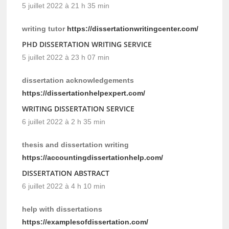
5 juillet 2022 à 21 h 35 min
writing tutor
https://dissertationwritingcenter.com/
PHD DISSERTATION WRITING SERVICE
5 juillet 2022 à 23 h 07 min
dissertation acknowledgements
https://dissertationhelpexpert.com/
WRITING DISSERTATION SERVICE
6 juillet 2022 à 2 h 35 min
thesis and dissertation writing
https://accountingdissertationhelp.com/
DISSERTATION ABSTRACT
6 juillet 2022 à 4 h 10 min
help with dissertations
https://examplesofdissertation.com/