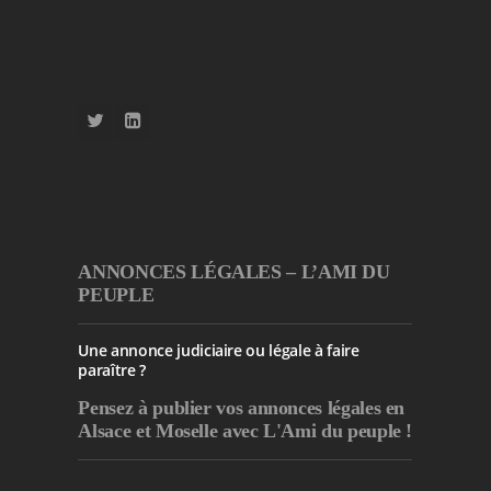
ANNONCES LÉGALES – L’AMI DU
PEUPLE
Une annonce judiciaire ou légale à faire
paraître ?
Pensez à publier
vos annonces légales en
Alsace et Moselle avec L'Ami du peuple !