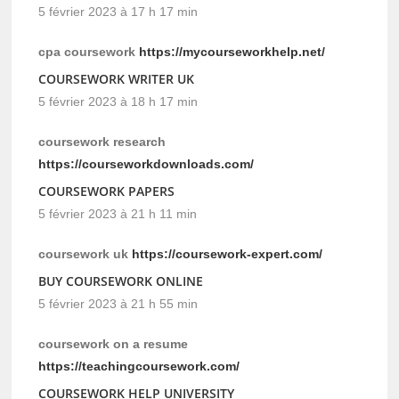
5 février 2023 à 17 h 17 min
cpa coursework
https://mycourseworkhelp.net/
COURSEWORK WRITER UK
5 février 2023 à 18 h 17 min
coursework research
https://courseworkdownloads.com/
COURSEWORK PAPERS
5 février 2023 à 21 h 11 min
coursework uk
https://coursework-expert.com/
BUY COURSEWORK ONLINE
5 février 2023 à 21 h 55 min
coursework on a resume
https://teachingcoursework.com/
COURSEWORK HELP UNIVERSITY