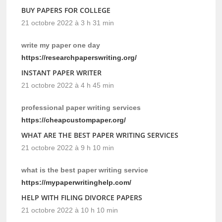
BUY PAPERS FOR COLLEGE
21 octobre 2022 à 3 h 31 min
write my paper one day
https://researchpaperswriting.org/
INSTANT PAPER WRITER
21 octobre 2022 à 4 h 45 min
professional paper writing services
https://cheapcustompaper.org/
WHAT ARE THE BEST PAPER WRITING SERVICES
21 octobre 2022 à 9 h 10 min
what is the best paper writing service
https://mypaperwritinghelp.com/
HELP WITH FILING DIVORCE PAPERS
21 octobre 2022 à 10 h 10 min