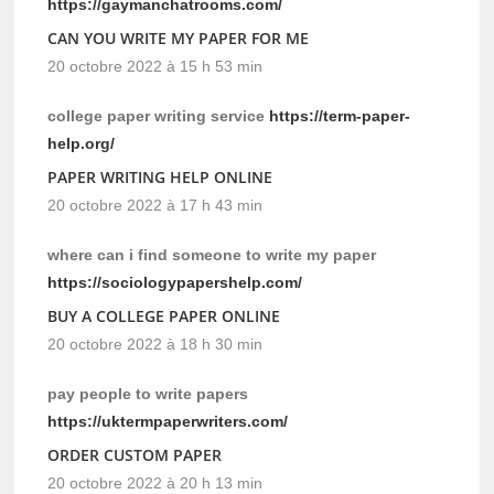
https://gaymanchatrooms.com/
CAN YOU WRITE MY PAPER FOR ME
20 octobre 2022 à 15 h 53 min
college paper writing service
https://term-paper-
help.org/
PAPER WRITING HELP ONLINE
20 octobre 2022 à 17 h 43 min
where can i find someone to write my paper
https://sociologypapershelp.com/
BUY A COLLEGE PAPER ONLINE
20 octobre 2022 à 18 h 30 min
pay people to write papers
https://uktermpaperwriters.com/
ORDER CUSTOM PAPER
20 octobre 2022 à 20 h 13 min