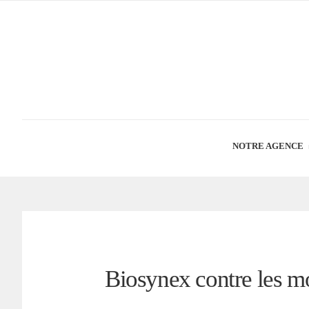
NOTRE AGENCE
Biosynex contre les m