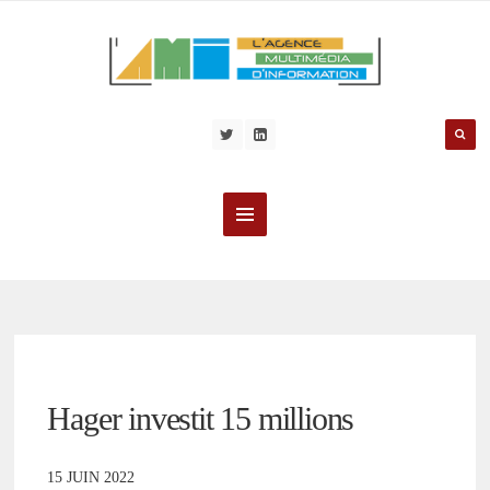
Hager investit 15 millions
15 JUIN 2022