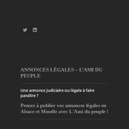
ANNONCES LÉGALES – L’AMI DU
PEUPLE
Une annonce judiciaire ou légale à faire
paraître ?
Pensez à publier
vos annonces légales en
Alsace et Moselle avec L'Ami du peuple !