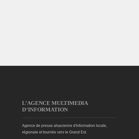
L’AGENCE MULTIMEDIA
D’INFORMATION
Agence de presse alsacienne d'information locale,
régionale et tournée vers le Grand Est.