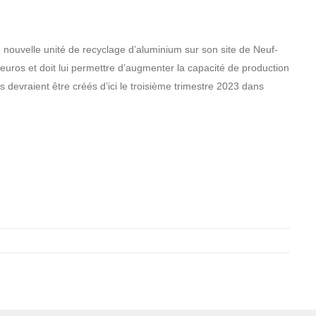
e nouvelle unité de recyclage d’aluminium sur son site de Neuf-
’euros et doit lui permettre d’augmenter la capacité de production
 devraient être créés d’ici le troisième trimestre 2023 dans