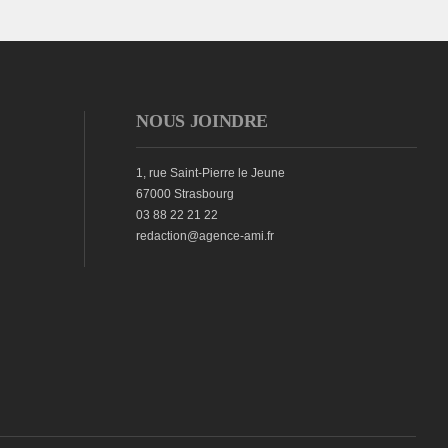
NOUS JOINDRE
1, rue Saint-Pierre le Jeune
67000 Strasbourg
03 88 22 21 22
redaction@agence-ami.fr