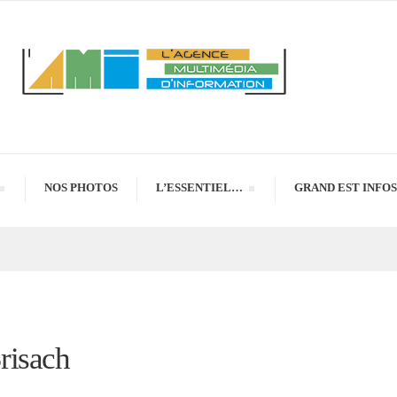
NOS PHOTOS
L’ESSENTIEL…
GRAND EST INFOS
risach