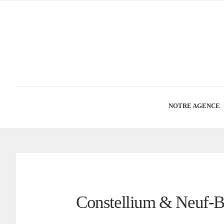
NOTRE AGENCE
Constellium & Neuf-B