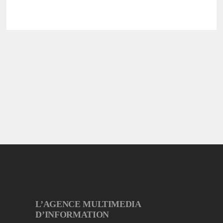
L’AGENCE MULTIMEDIA
D’INFORMATION