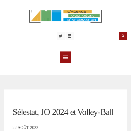
Sélestat, JO 2024 et Volley-Ball
22 AOÛT 2022