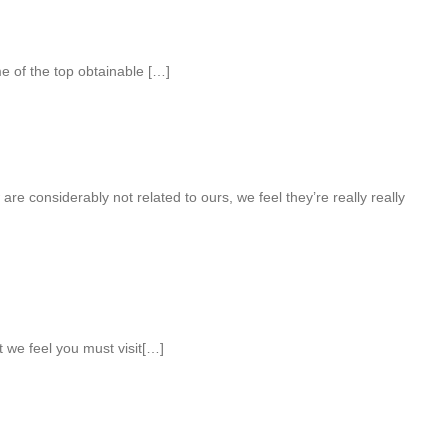
e of the top obtainable […]
are considerably not related to ours, we feel they’re really really
at we feel you must visit[…]