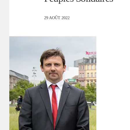
29 AOÛT 2022