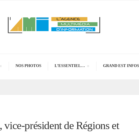
NOS PHOTOS
L’ESSENTIEL…
GRAND EST INFOS
, vice-président de Régions et