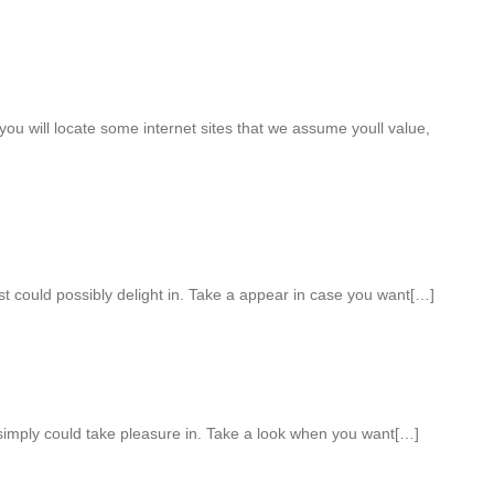
 you will locate some internet sites that we assume youll value,
t could possibly delight in. Take a appear in case you want[…]
imply could take pleasure in. Take a look when you want[…]