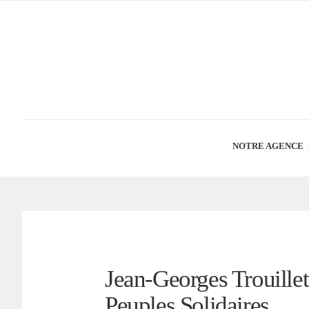
NOTRE AGENCE
Jean-Georges Trouillet
Peuples Solidaires